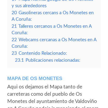
y sus alrededores
20
Gasolineras cercans a Os Monetes en
A Coruña:
21
Talleres cercanos a Os Monetes en A
Coruña:
22
Webcams cercanas a Os Monetes en A
Coruña:
23
Contenido Relacionado:
23.1
Publicaciones relacionadas:
MAPA DE OS MONETES
Aqui os dejamos el Mapa tanto de
carreteras como del pueblo de Os
Monetes del ayuntamiento de Valdoviño