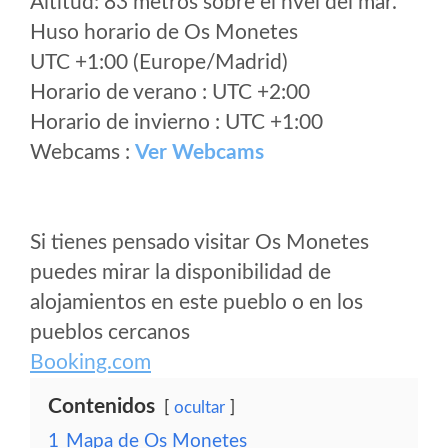
Altitud: 83 metros sobre el nvel del mar.
Huso horario de Os Monetes
UTC +1:00 (Europe/Madrid)
Horario de verano : UTC +2:00
Horario de invierno : UTC +1:00
Webcams :
Ver Webcams
Si tienes pensado visitar Os Monetes
puedes mirar la disponibilidad de
alojamientos en este pueblo o en los
pueblos cercanos
Booking.com
Contenidos
ocultar
1
Mapa de Os Monetes