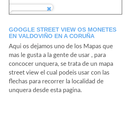
GOOGLE STREET VIEW OS MONETES
EN VALDOVIÑO EN A CORUÑA
Aqui os dejamos uno de los Mapas que
mas le gusta a la gente de usar , para
concocer unquera, se trata de un mapa
street view el cual podeis usar con las
flechas para recorrer la localidad de
unquera desde esta pagina.