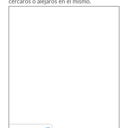
cercaros o alejaros en el mismo.