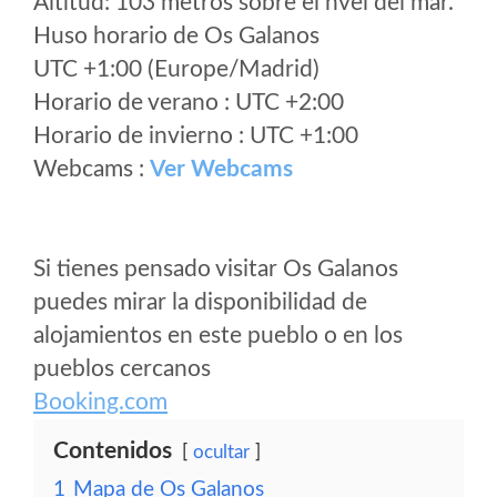
Altitud: 103 metros sobre el nvel del mar.
Huso horario de Os Galanos
UTC +1:00 (Europe/Madrid)
Horario de verano : UTC +2:00
Horario de invierno : UTC +1:00
Webcams :
Ver Webcams
Si tienes pensado visitar Os Galanos
puedes mirar la disponibilidad de
alojamientos en este pueblo o en los
pueblos cercanos
Booking.com
Contenidos
ocultar
1
Mapa de Os Galanos