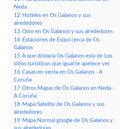
Neda
12
Hoteles en Os Galanos y sus
alrededores
13
Ocio en Os Galanos y sus alrededores
14
Estaciones de Esqui cerca de Os
Galanos
15
A que distacia Os Galanos esta de Los
sitios turisticos que igual te apetece ver
16
Casas en venta en Os Galanos - A
Coruña
17
Otros Mapas de Os Galanos en Neda -
A Coruña
18
Mapa Satelite de Os Galanos y sus
alrededores
19
Mapa Normal google de Os Galanos y
sus alrededores