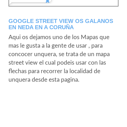
GOOGLE STREET VIEW OS GALANOS
EN NEDA EN A CORUÑA
Aqui os dejamos uno de los Mapas que
mas le gusta a la gente de usar , para
concocer unquera, se trata de un mapa
street view el cual podeis usar con las
flechas para recorrer la localidad de
unquera desde esta pagina.