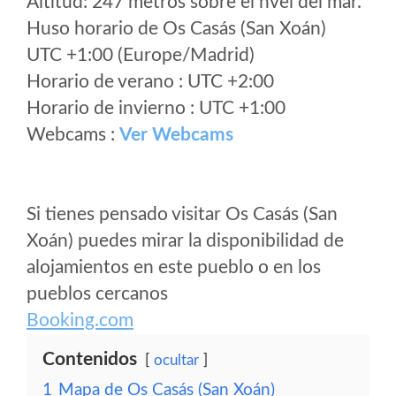
Altitud: 247 metros sobre el nvel del mar.
Huso horario de Os Casás (San Xoán)
UTC +1:00 (Europe/Madrid)
Horario de verano : UTC +2:00
Horario de invierno : UTC +1:00
Webcams :
Ver Webcams
Si tienes pensado visitar Os Casás (San
Xoán) puedes mirar la disponibilidad de
alojamientos en este pueblo o en los
pueblos cercanos
Booking.com
Contenidos
ocultar
1
Mapa de Os Casás (San Xoán)