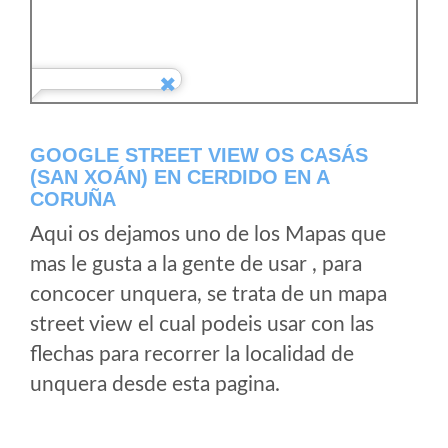
GOOGLE STREET VIEW OS CASÁS
(SAN XOÁN) EN CERDIDO EN A
CORUÑA
Aqui os dejamos uno de los Mapas que
mas le gusta a la gente de usar , para
concocer unquera, se trata de un mapa
street view el cual podeis usar con las
flechas para recorrer la localidad de
unquera desde esta pagina.