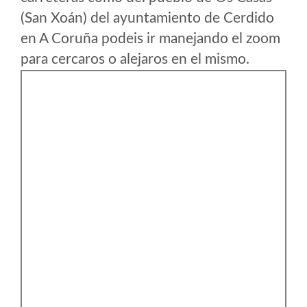
(San Xoán) del ayuntamiento de Cerdido
en A Coruña podeis ir manejando el zoom
para cercaros o alejaros en el mismo.