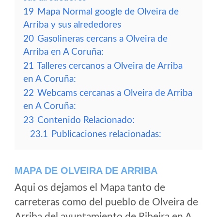
19
Mapa Normal google de Olveira de
Arriba y sus alrededores
20
Gasolineras cercans a Olveira de
Arriba en A Coruña:
21
Talleres cercanos a Olveira de Arriba
en A Coruña:
22
Webcams cercanas a Olveira de Arriba
en A Coruña:
23
Contenido Relacionado:
23.1
Publicaciones relacionadas:
MAPA DE OLVEIRA DE ARRIBA
Aqui os dejamos el Mapa tanto de
carreteras como del pueblo de Olveira de
Arriba del ayuntamiento de Ribeira en A