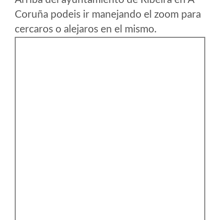
Coruña podeis ir manejando el zoom para
cercaros o alejaros en el mismo.