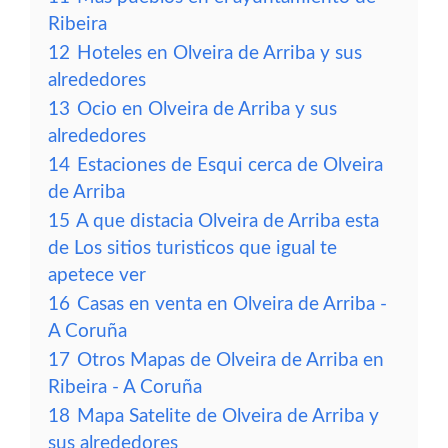
Ribeira
12
Hoteles en Olveira de Arriba y sus
alrededores
13
Ocio en Olveira de Arriba y sus
alrededores
14
Estaciones de Esqui cerca de Olveira
de Arriba
15
A que distacia Olveira de Arriba esta
de Los sitios turisticos que igual te
apetece ver
16
Casas en venta en Olveira de Arriba -
A Coruña
17
Otros Mapas de Olveira de Arriba en
Ribeira - A Coruña
18
Mapa Satelite de Olveira de Arriba y
sus alrededores