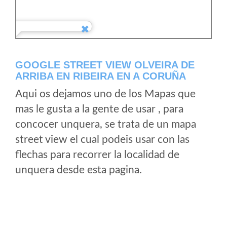
GOOGLE STREET VIEW OLVEIRA DE
ARRIBA EN RIBEIRA EN A CORUÑA
Aqui os dejamos uno de los Mapas que
mas le gusta a la gente de usar , para
concocer unquera, se trata de un mapa
street view el cual podeis usar con las
flechas para recorrer la localidad de
unquera desde esta pagina.