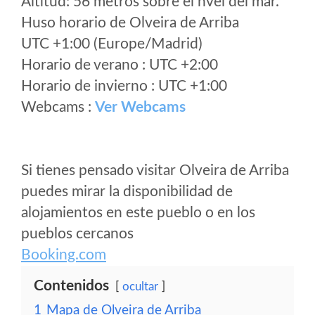
Altitud: 56 metros sobre el nvel del mar.
Huso horario de Olveira de Arriba
UTC +1:00 (Europe/Madrid)
Horario de verano : UTC +2:00
Horario de invierno : UTC +1:00
Webcams :
Ver Webcams
Si tienes pensado visitar Olveira de Arriba
puedes mirar la disponibilidad de
alojamientos en este pueblo o en los
pueblos cercanos
Booking.com
Contenidos
ocultar
1
Mapa de Olveira de Arriba