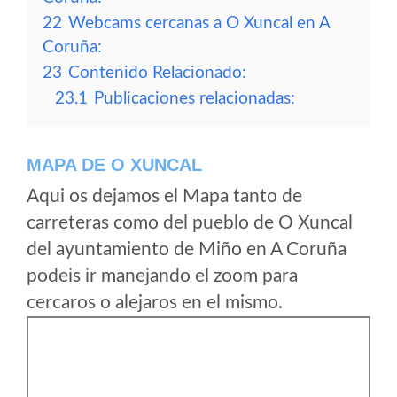
22
Webcams cercanas a O Xuncal en A
Coruña:
23
Contenido Relacionado:
23.1
Publicaciones relacionadas:
MAPA DE O XUNCAL
Aqui os dejamos el Mapa tanto de
carreteras como del pueblo de O Xuncal
del ayuntamiento de Miño en A Coruña
podeis ir manejando el zoom para
cercaros o alejaros en el mismo.