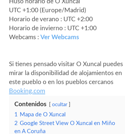
Huso horario de O Xuncal
UTC +1:00 (Europe/Madrid)
Horario de verano : UTC +2:00
Horario de invierno : UTC +1:00
Webcams :
Ver Webcams
Si tienes pensado visitar O Xuncal puedes
mirar la disponibilidad de alojamientos en
este pueblo o en los pueblos cercanos
Booking.com
Contenidos
ocultar
1
Mapa de O Xuncal
2
Google Street View O Xuncal en Miño
en A Coruña