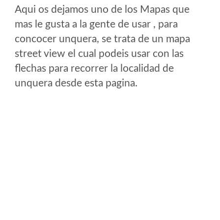
Aqui os dejamos uno de los Mapas que
mas le gusta a la gente de usar , para
concocer unquera, se trata de un mapa
street view el cual podeis usar con las
flechas para recorrer la localidad de
unquera desde esta pagina.