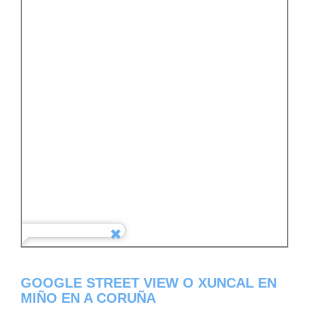
GOOGLE STREET VIEW O XUNCAL EN
MIÑO EN A CORUÑA