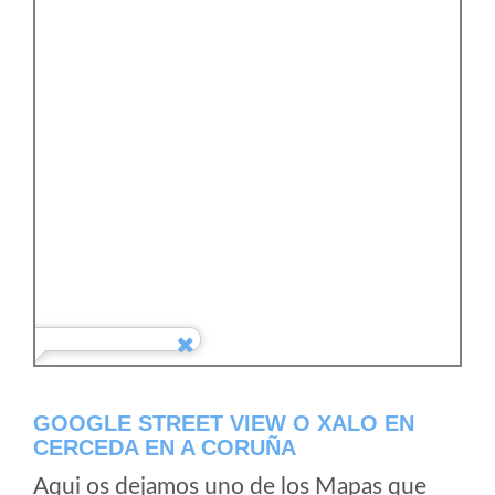
GOOGLE STREET VIEW O XALO EN
CERCEDA EN A CORUÑA
Aqui os dejamos uno de los Mapas que