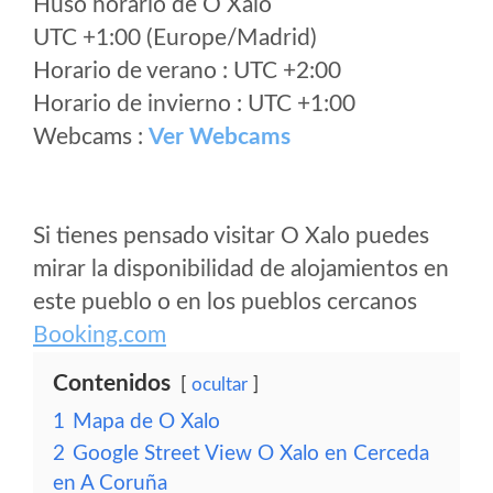
Huso horario de O Xalo
UTC +1:00 (Europe/Madrid)
Horario de verano : UTC +2:00
Horario de invierno : UTC +1:00
Webcams :
Ver Webcams
Si tienes pensado visitar O Xalo puedes
mirar la disponibilidad de alojamientos en
este pueblo o en los pueblos cercanos
Booking.com
Contenidos
ocultar
1
Mapa de O Xalo
2
Google Street View O Xalo en Cerceda
en A Coruña