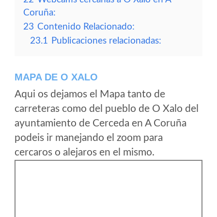
Coruña:
23
Contenido Relacionado:
23.1
Publicaciones relacionadas:
MAPA DE O XALO
Aqui os dejamos el Mapa tanto de
carreteras como del pueblo de O Xalo del
ayuntamiento de Cerceda en A Coruña
podeis ir manejando el zoom para
cercaros o alejaros en el mismo.