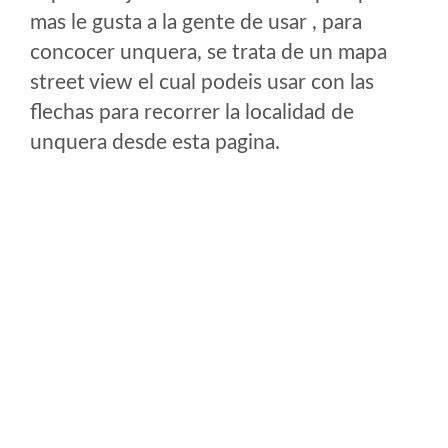
mas le gusta a la gente de usar , para
concocer unquera, se trata de un mapa
street view el cual podeis usar con las
flechas para recorrer la localidad de
unquera desde esta pagina.