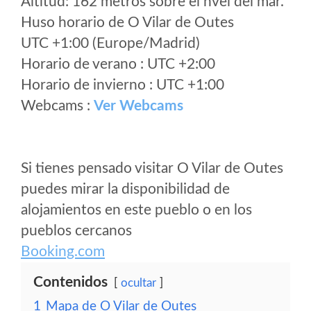
Altitud: 162 metros sobre el nvel del mar.
Huso horario de O Vilar de Outes
UTC +1:00 (Europe/Madrid)
Horario de verano : UTC +2:00
Horario de invierno : UTC +1:00
Webcams :
Ver Webcams
Si tienes pensado visitar O Vilar de Outes
puedes mirar la disponibilidad de
alojamientos en este pueblo o en los
pueblos cercanos
Booking.com
Contenidos
ocultar
1
Mapa de O Vilar de Outes