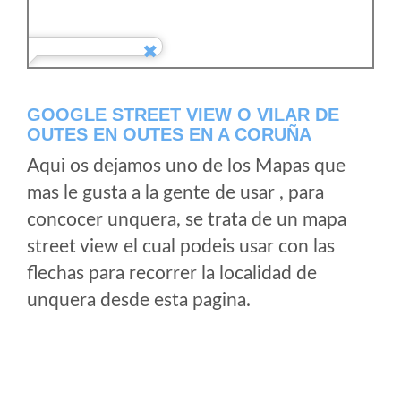
GOOGLE STREET VIEW O VILAR DE
OUTES EN OUTES EN A CORUÑA
Aqui os dejamos uno de los Mapas que
mas le gusta a la gente de usar , para
concocer unquera, se trata de un mapa
street view el cual podeis usar con las
flechas para recorrer la localidad de
unquera desde esta pagina.