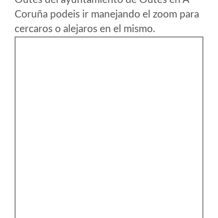
Coruña podeis ir manejando el zoom para
cercaros o alejaros en el mismo.