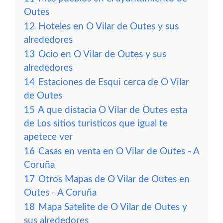
Outes
12
Hoteles en O Vilar de Outes y sus
alrededores
13
Ocio en O Vilar de Outes y sus
alrededores
14
Estaciones de Esqui cerca de O Vilar
de Outes
15
A que distacia O Vilar de Outes esta
de Los sitios turisticos que igual te
apetece ver
16
Casas en venta en O Vilar de Outes - A
Coruña
17
Otros Mapas de O Vilar de Outes en
Outes - A Coruña
18
Mapa Satelite de O Vilar de Outes y
sus alrededores