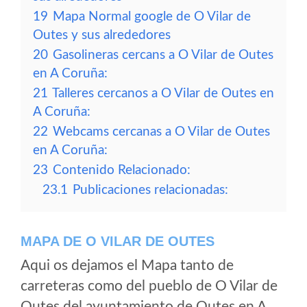
19
Mapa Normal google de O Vilar de
Outes y sus alrededores
20
Gasolineras cercans a O Vilar de Outes
en A Coruña:
21
Talleres cercanos a O Vilar de Outes en
A Coruña:
22
Webcams cercanas a O Vilar de Outes
en A Coruña:
23
Contenido Relacionado:
23.1
Publicaciones relacionadas:
MAPA DE O VILAR DE OUTES
Aqui os dejamos el Mapa tanto de
carreteras como del pueblo de O Vilar de
Outes del ayuntamiento de Outes en A