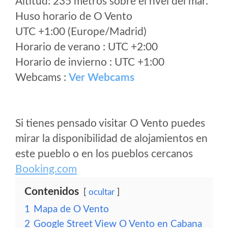
Altitud: 235 metros sobre el nvel del mar.
Huso horario de O Vento
UTC +1:00 (Europe/Madrid)
Horario de verano : UTC +2:00
Horario de invierno : UTC +1:00
Webcams :
Ver Webcams
Si tienes pensado visitar O Vento puedes
mirar la disponibilidad de alojamientos en
este pueblo o en los pueblos cercanos
Booking.com
Contenidos
ocultar
1
Mapa de O Vento
2
Google Street View O Vento en Cabana