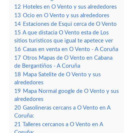
12
Hoteles en O Vento y sus alrededores
13
Ocio en O Vento y sus alrededores
14
Estaciones de Esqui cerca de O Vento
15
A que distacia O Vento esta de Los
sitios turisticos que igual te apetece ver
16
Casas en venta en O Vento - A Coruña
17
Otros Mapas de O Vento en Cabana
de Bergantiños - A Coruña
18
Mapa Satelite de O Vento y sus
alrededores
19
Mapa Normal google de O Vento y sus
alrededores
20
Gasolineras cercans a O Vento en A
Coruña:
21
Talleres cercanos a O Vento en A
Coruña: