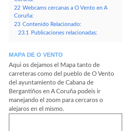
22
Webcams cercanas a O Vento en A
Coruña:
23
Contenido Relacionado:
23.1
Publicaciones relacionadas:
MAPA DE O VENTO
Aqui os dejamos el Mapa tanto de
carreteras como del pueblo de O Vento
del ayuntamiento de Cabana de
Bergantiños en A Coruña podeis ir
manejando el zoom para cercaros o
alejaros en el mismo.