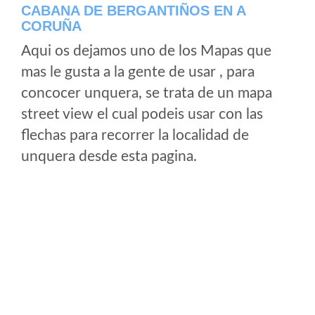
CABANA DE BERGANTIÑOS EN A
CORUÑA
Aqui os dejamos uno de los Mapas que
mas le gusta a la gente de usar , para
concocer unquera, se trata de un mapa
street view el cual podeis usar con las
flechas para recorrer la localidad de
unquera desde esta pagina.