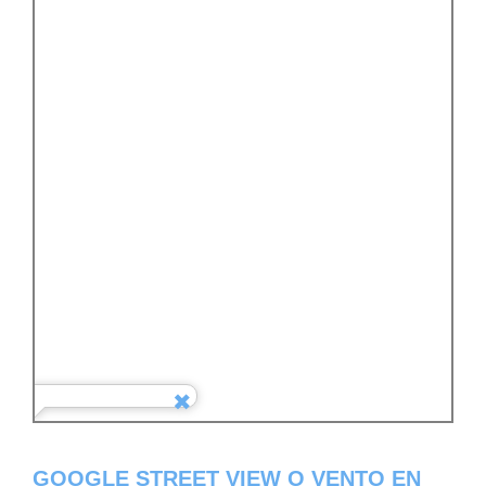
GOOGLE STREET VIEW O VENTO EN