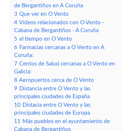
de Bergantiños en A Coruña
3
Que ver en O Vento
4
Vídeos relacionados con O Vento -
Cabana de Bergantiños - A Coruña
5
el tiempo en O Vento
6
Farmacias cercanas a O Vento en A
Coruña:
7
Centos de Salud cercanas a O Vento en
Galicia:
8
Aeropuertos cerca de O Vento
9
Distancia entre O Vento y las
principales ciudades de España
10
Distacia entre O Vento y las
principales ciudades de Europa
11
Más pueblos en el ayuntamiento de
Cabana de Bergantiños