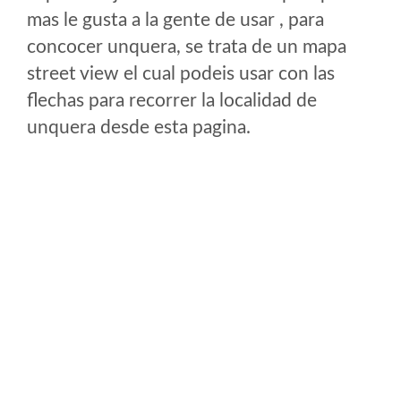
mas le gusta a la gente de usar , para
concocer unquera, se trata de un mapa
street view el cual podeis usar con las
flechas para recorrer la localidad de
unquera desde esta pagina.