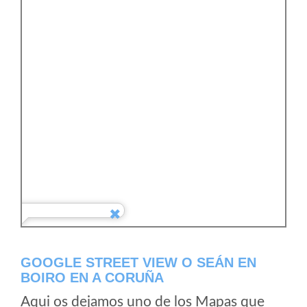
GOOGLE STREET VIEW O SEÁN EN
BOIRO EN A CORUÑA
Aqui os dejamos uno de los Mapas que