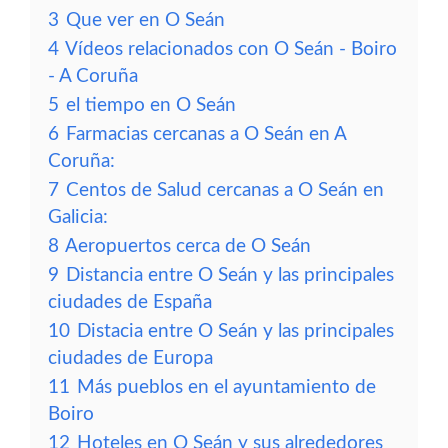
3
Que ver en O Seán
4
Vídeos relacionados con O Seán - Boiro
- A Coruña
5
el tiempo en O Seán
6
Farmacias cercanas a O Seán en A
Coruña:
7
Centos de Salud cercanas a O Seán en
Galicia:
8
Aeropuertos cerca de O Seán
9
Distancia entre O Seán y las principales
ciudades de España
10
Distacia entre O Seán y las principales
ciudades de Europa
11
Más pueblos en el ayuntamiento de
Boiro
12
Hoteles en O Seán y sus alrededores