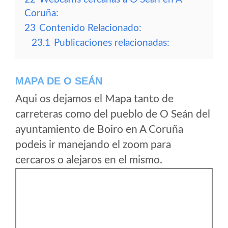
Coruña:
23
Contenido Relacionado:
23.1
Publicaciones relacionadas:
MAPA DE O SEÁN
Aqui os dejamos el Mapa tanto de
carreteras como del pueblo de O Seán del
ayuntamiento de Boiro en A Coruña
podeis ir manejando el zoom para
cercaros o alejaros en el mismo.