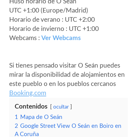
Huso horario de O Seán
UTC +1:00 (Europe/Madrid)
Horario de verano : UTC +2:00
Horario de invierno : UTC +1:00
Webcams :
Ver Webcams
Si tienes pensado visitar O Seán puedes
mirar la disponibilidad de alojamientos en
este pueblo o en los pueblos cercanos
Booking.com
Contenidos
ocultar
1
Mapa de O Seán
2
Google Street View O Seán en Boiro en
A Coruña