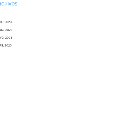
RCHIVOS
LIO 2023
NIO 2023
YO 2023
RIL 2023