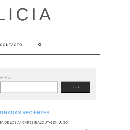
LICIA
CONTACTO
BUSCAR
BUSCAR
NTRADAS RECIENTES
TA DE LOS ANCARES (BALOUTA) EN LUGO