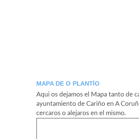
MAPA DE O PLANTÍO
Aqui os dejamos el Mapa tanto de c
ayuntamiento de Cariño en A Coruña
cercaros o alejaros en el mismo.