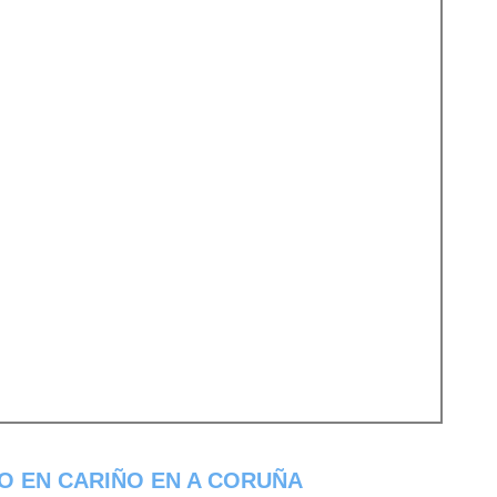
O EN CARIÑO EN A CORUÑA