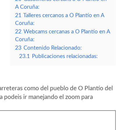
A Coruña:
21
Talleres cercanos a O Plantío en A
Coruña:
22
Webcams cercanas a O Plantío en A
Coruña:
23
Contenido Relacionado:
23.1
Publicaciones relacionadas:
arreteras como del pueblo de O Plantío del
 podeis ir manejando el zoom para