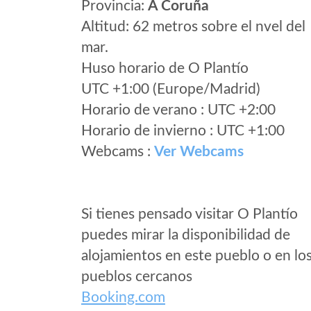
Provincia:
A Coruña
Altitud: 62 metros sobre el nvel del
mar.
Huso horario de O Plantío
UTC +1:00 (Europe/Madrid)
Horario de verano : UTC +2:00
Horario de invierno : UTC +1:00
Webcams :
Ver Webcams
Si tienes pensado visitar O Plantío
puedes mirar la disponibilidad de
alojamientos en este pueblo o en lo
pueblos cercanos
Booking.com