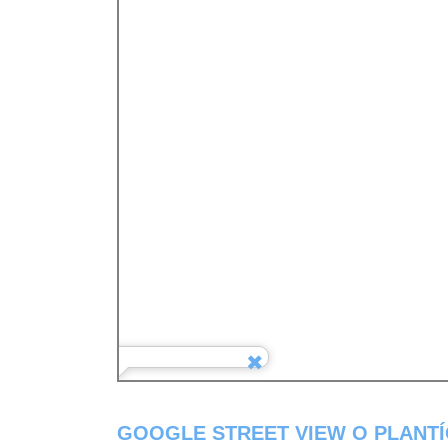
GOOGLE STREET VIEW O PLANTÍ