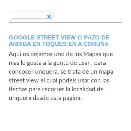
GOOGLE STREET VIEW O PAZO DE
ARRIBA EN TOQUES EN A CORUÑA
Aqui os dejamos uno de los Mapas que
mas le gusta a la gente de usar , para
concocer unquera, se trata de un mapa
street view el cual podeis usar con las
flechas para recorrer la localidad de
unquera desde esta pagina.