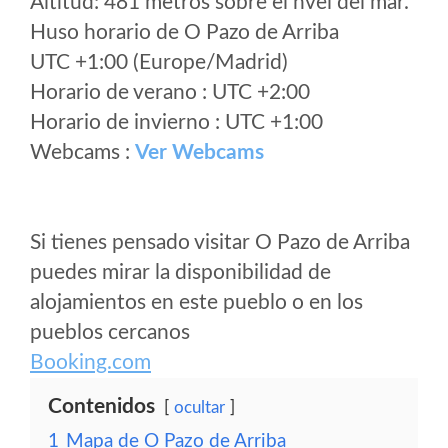
Altitud: 481 metros sobre el nvel del mar.
Huso horario de O Pazo de Arriba
UTC +1:00 (Europe/Madrid)
Horario de verano : UTC +2:00
Horario de invierno : UTC +1:00
Webcams :
Ver Webcams
Si tienes pensado visitar O Pazo de Arriba
puedes mirar la disponibilidad de
alojamientos en este pueblo o en los
pueblos cercanos
Booking.com
Contenidos
ocultar
1
Mapa de O Pazo de Arriba