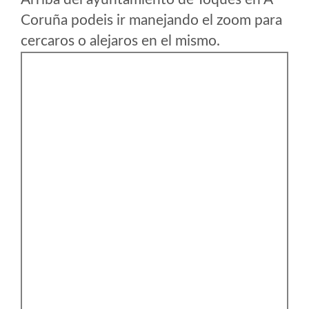
Coruña podeis ir manejando el zoom para
cercaros o alejaros en el mismo.