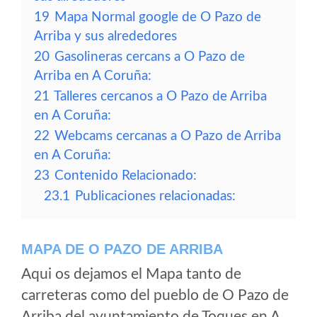
19
Mapa Normal google de O Pazo de
Arriba y sus alrededores
20
Gasolineras cercans a O Pazo de
Arriba en A Coruña:
21
Talleres cercanos a O Pazo de Arriba
en A Coruña:
22
Webcams cercanas a O Pazo de Arriba
en A Coruña:
23
Contenido Relacionado:
23.1
Publicaciones relacionadas:
MAPA DE O PAZO DE ARRIBA
Aqui os dejamos el Mapa tanto de
carreteras como del pueblo de O Pazo de
Arriba del ayuntamiento de Toques en A