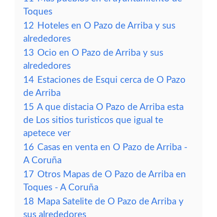
Toques
12
Hoteles en O Pazo de Arriba y sus
alrededores
13
Ocio en O Pazo de Arriba y sus
alrededores
14
Estaciones de Esqui cerca de O Pazo
de Arriba
15
A que distacia O Pazo de Arriba esta
de Los sitios turisticos que igual te
apetece ver
16
Casas en venta en O Pazo de Arriba -
A Coruña
17
Otros Mapas de O Pazo de Arriba en
Toques - A Coruña
18
Mapa Satelite de O Pazo de Arriba y
sus alrededores