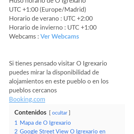
Huso horario de O Igrexario
UTC +1:00 (Europe/Madrid)
Horario de verano : UTC +2:00
Horario de invierno : UTC +1:00
Webcams :
Ver Webcams
Si tienes pensado visitar O Igrexario
puedes mirar la disponibilidad de
alojamientos en este pueblo o en los
pueblos cercanos
Booking.com
Contenidos
ocultar
1
Mapa de O Igrexario
2
Google Street View O Igrexario en