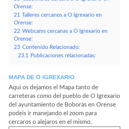
Orense:
21
Talleres cercanos a O Igrexario en
Orense:
22
Webcams cercanas a O Igrexario en
Orense:
23
Contenido Relacionado:
23.1
Publicaciones relacionadas:
MAPA DE O IGREXARIO
Aqui os dejamos el Mapa tanto de
carreteras como del pueblo de O Igrexario
del ayuntamiento de Boborás en Orense
podeis ir manejando el zoom para
cercaros o alejaros en el mismo.