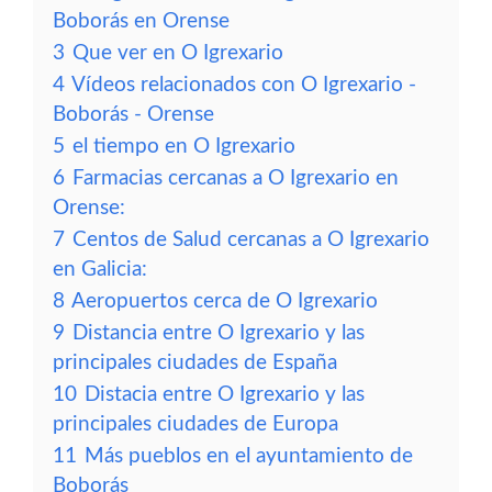
Boborás en Orense
3
Que ver en O Igrexario
4
Vídeos relacionados con O Igrexario -
Boborás - Orense
5
el tiempo en O Igrexario
6
Farmacias cercanas a O Igrexario en
Orense:
7
Centos de Salud cercanas a O Igrexario
en Galicia:
8
Aeropuertos cerca de O Igrexario
9
Distancia entre O Igrexario y las
principales ciudades de España
10
Distacia entre O Igrexario y las
principales ciudades de Europa
11
Más pueblos en el ayuntamiento de
Boborás