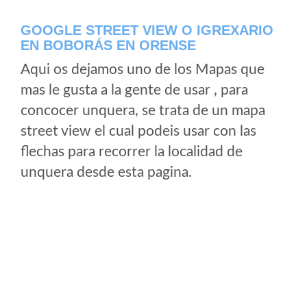
GOOGLE STREET VIEW O IGREXARIO
EN BOBORÁS EN ORENSE
Aqui os dejamos uno de los Mapas que
mas le gusta a la gente de usar , para
concocer unquera, se trata de un mapa
street view el cual podeis usar con las
flechas para recorrer la localidad de
unquera desde esta pagina.