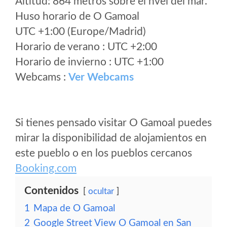
Altitud: 864 metros sobre el nvel del mar.
Huso horario de O Gamoal
UTC +1:00 (Europe/Madrid)
Horario de verano : UTC +2:00
Horario de invierno : UTC +1:00
Webcams :
Ver Webcams
Si tienes pensado visitar O Gamoal puedes
mirar la disponibilidad de alojamientos en
este pueblo o en los pueblos cercanos
Booking.com
Contenidos
ocultar
1
Mapa de O Gamoal
2
Google Street View O Gamoal en San