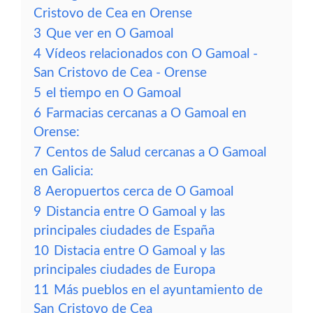
Cristovo de Cea en Orense
3
Que ver en O Gamoal
4
Vídeos relacionados con O Gamoal -
San Cristovo de Cea - Orense
5
el tiempo en O Gamoal
6
Farmacias cercanas a O Gamoal en
Orense:
7
Centos de Salud cercanas a O Gamoal
en Galicia:
8
Aeropuertos cerca de O Gamoal
9
Distancia entre O Gamoal y las
principales ciudades de España
10
Distacia entre O Gamoal y las
principales ciudades de Europa
11
Más pueblos en el ayuntamiento de
San Cristovo de Cea