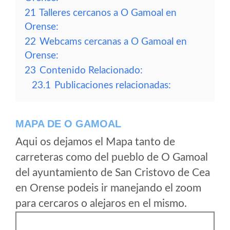
21
Talleres cercanos a O Gamoal en
Orense:
22
Webcams cercanas a O Gamoal en
Orense:
23
Contenido Relacionado:
23.1
Publicaciones relacionadas:
MAPA DE O GAMOAL
Aqui os dejamos el Mapa tanto de
carreteras como del pueblo de O Gamoal
del ayuntamiento de San Cristovo de Cea
en Orense podeis ir manejando el zoom
para cercaros o alejaros en el mismo.