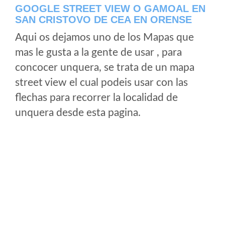
GOOGLE STREET VIEW O GAMOAL EN
SAN CRISTOVO DE CEA EN ORENSE
Aqui os dejamos uno de los Mapas que
mas le gusta a la gente de usar , para
concocer unquera, se trata de un mapa
street view el cual podeis usar con las
flechas para recorrer la localidad de
unquera desde esta pagina.