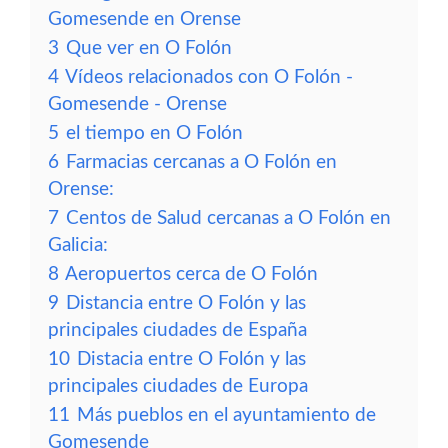
Gomesende en Orense
3
Que ver en O Folón
4
Vídeos relacionados con O Folón -
Gomesende - Orense
5
el tiempo en O Folón
6
Farmacias cercanas a O Folón en
Orense:
7
Centos de Salud cercanas a O Folón en
Galicia:
8
Aeropuertos cerca de O Folón
9
Distancia entre O Folón y las
principales ciudades de España
10
Distacia entre O Folón y las
principales ciudades de Europa
11
Más pueblos en el ayuntamiento de
Gomesende