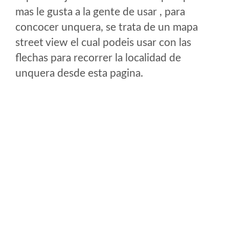
mas le gusta a la gente de usar , para
concocer unquera, se trata de un mapa
street view el cual podeis usar con las
flechas para recorrer la localidad de
unquera desde esta pagina.