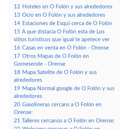
12
Hoteles en O Folón y sus alrededores
13
Ocio en O Folón y sus alrededores
14
Estaciones de Esqui cerca de O Folón
15
A que distacia O Folón esta de Los
sitios turisticos que igual te apetece ver
16
Casas en venta en O Folón - Orense
17
Otros Mapas de O Folón en
Gomesende - Orense
18
Mapa Satelite de O Folón y sus
alrededores
19
Mapa Normal google de O Folón y sus
alrededores
20
Gasolineras cercans a O Folón en
Orense:
21
Talleres cercanos a O Folón en Orense: