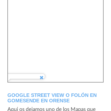
GOOGLE STREET VIEW O FOLÓN EN
GOMESENDE EN ORENSE
Aqui os dejamos uno de los Mapas que