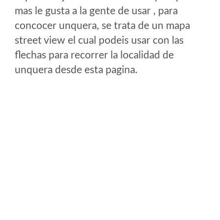
mas le gusta a la gente de usar , para
concocer unquera, se trata de un mapa
street view el cual podeis usar con las
flechas para recorrer la localidad de
unquera desde esta pagina.