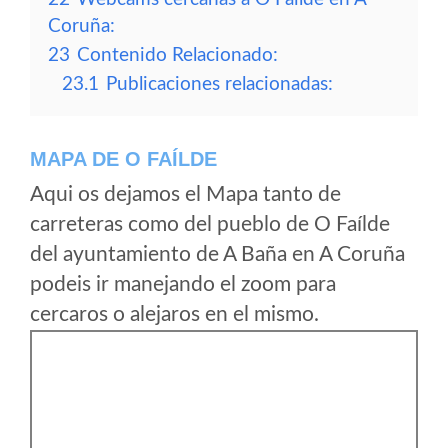
Coruña:
23
Contenido Relacionado:
23.1
Publicaciones relacionadas:
MAPA DE O FAÍLDE
Aqui os dejamos el Mapa tanto de
carreteras como del pueblo de O Faílde
del ayuntamiento de A Baña en A Coruña
podeis ir manejando el zoom para
cercaros o alejaros en el mismo.