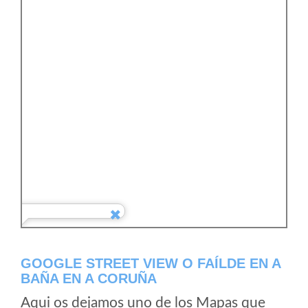
GOOGLE STREET VIEW O FAÍLDE EN A
BAÑA EN A CORUÑA
Aqui os dejamos uno de los Mapas que