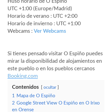
Huso horario de O Espiño
UTC +1:00 (Europe/Madrid)
Horario de verano : UTC +2:00
Horario de invierno : UTC +1:00
Webcams :
Ver Webcams
Si tienes pensado visitar O Espiño puedes
mirar la disponibilidad de alojamientos en
este pueblo o en los pueblos cercanos
Booking.com
Contenidos
ocultar
1
Mapa de O Espiño
2
Google Street View O Espiño en O Irixo
en Orense