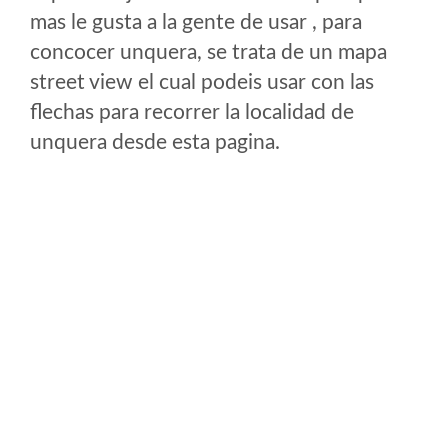
mas le gusta a la gente de usar , para
concocer unquera, se trata de un mapa
street view el cual podeis usar con las
flechas para recorrer la localidad de
unquera desde esta pagina.