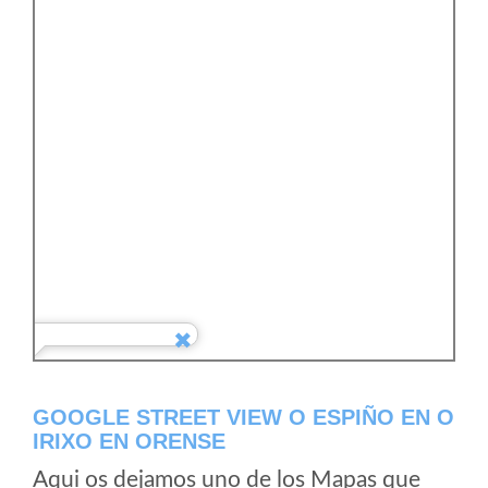
GOOGLE STREET VIEW O ESPIÑO EN O
IRIXO EN ORENSE
Aqui os dejamos uno de los Mapas que