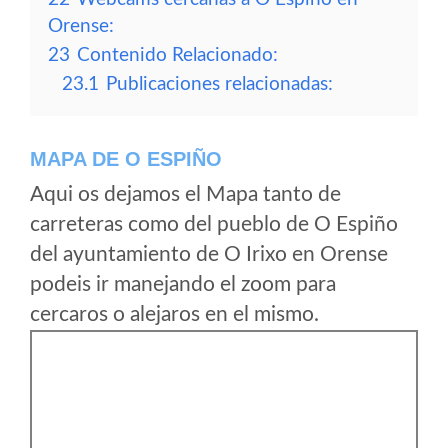
Orense:
23
Contenido Relacionado:
23.1
Publicaciones relacionadas:
MAPA DE O ESPIÑO
Aqui os dejamos el Mapa tanto de
carreteras como del pueblo de O Espiño
del ayuntamiento de O Irixo en Orense
podeis ir manejando el zoom para
cercaros o alejaros en el mismo.