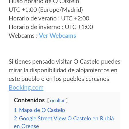
Huso horario de O Castelo
UTC +1:00 (Europe/Madrid)
Horario de verano : UTC +2:00
Horario de invierno : UTC +1:00
Webcams :
Ver Webcams
Si tienes pensado visitar O Castelo puedes
mirar la disponibilidad de alojamientos en
este pueblo o en los pueblos cercanos
Booking.com
Contenidos
ocultar
1
Mapa de O Castelo
2
Google Street View O Castelo en Rubiá
en Orense