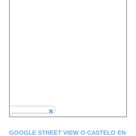
GOOGLE STREET VIEW O CASTELO EN