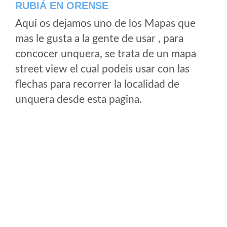
RUBIÁ EN ORENSE
Aqui os dejamos uno de los Mapas que
mas le gusta a la gente de usar , para
concocer unquera, se trata de un mapa
street view el cual podeis usar con las
flechas para recorrer la localidad de
unquera desde esta pagina.