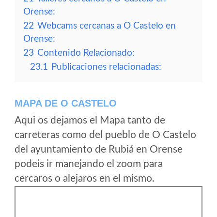
Orense:
22
Webcams cercanas a O Castelo en
Orense:
23
Contenido Relacionado:
23.1
Publicaciones relacionadas:
MAPA DE O CASTELO
Aqui os dejamos el Mapa tanto de
carreteras como del pueblo de O Castelo
del ayuntamiento de Rubiá en Orense
podeis ir manejando el zoom para
cercaros o alejaros en el mismo.