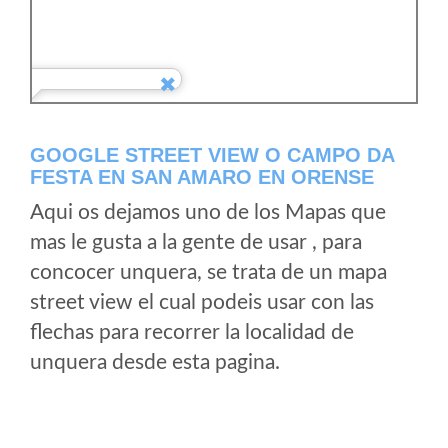
GOOGLE STREET VIEW O CAMPO DA
FESTA EN SAN AMARO EN ORENSE
Aqui os dejamos uno de los Mapas que
mas le gusta a la gente de usar , para
concocer unquera, se trata de un mapa
street view el cual podeis usar con las
flechas para recorrer la localidad de
unquera desde esta pagina.