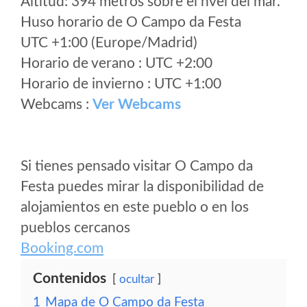
Altitud: 394 metros sobre el nvel del mar.
Huso horario de O Campo da Festa
UTC +1:00 (Europe/Madrid)
Horario de verano : UTC +2:00
Horario de invierno : UTC +1:00
Webcams :
Ver Webcams
Si tienes pensado visitar O Campo da
Festa puedes mirar la disponibilidad de
alojamientos en este pueblo o en los
pueblos cercanos
Booking.com
Contenidos
ocultar
1
Mapa de O Campo da Festa