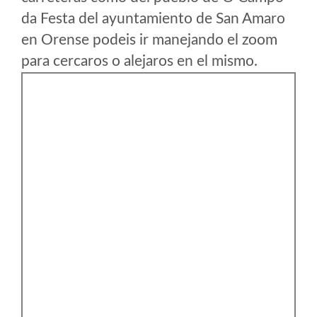
da Festa del ayuntamiento de San Amaro
en Orense podeis ir manejando el zoom
para cercaros o alejaros en el mismo.