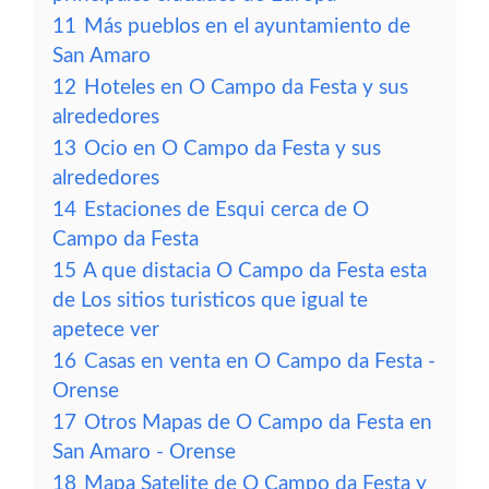
11
Más pueblos en el ayuntamiento de
San Amaro
12
Hoteles en O Campo da Festa y sus
alrededores
13
Ocio en O Campo da Festa y sus
alrededores
14
Estaciones de Esqui cerca de O
Campo da Festa
15
A que distacia O Campo da Festa esta
de Los sitios turisticos que igual te
apetece ver
16
Casas en venta en O Campo da Festa -
Orense
17
Otros Mapas de O Campo da Festa en
San Amaro - Orense
18
Mapa Satelite de O Campo da Festa y