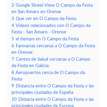
2
Google Street View O Campo da Festa
en San Amaro en Orense
3
Que ver en O Campo da Festa
4
Vídeos relacionados con O Campo da
Festa - San Amaro - Orense
5
el tiempo en O Campo da Festa
6
Farmacias cercanas a O Campo da Festa
en Orense:
7
Centos de Salud cercanas a O Campo
da Festa en Galicia:
8
Aeropuertos cerca de O Campo da
Festa
9
Distancia entre O Campo da Festa y las
principales ciudades de España
10
Distacia entre O Campo da Festa y las
principales ciudades de Europa