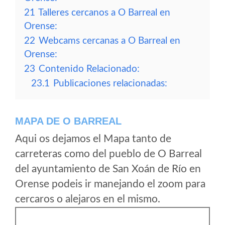
21
Talleres cercanos a O Barreal en
Orense:
22
Webcams cercanas a O Barreal en
Orense:
23
Contenido Relacionado:
23.1
Publicaciones relacionadas:
MAPA DE O BARREAL
Aqui os dejamos el Mapa tanto de
carreteras como del pueblo de O Barreal
del ayuntamiento de San Xoán de Río en
Orense podeis ir manejando el zoom para
cercaros o alejaros en el mismo.