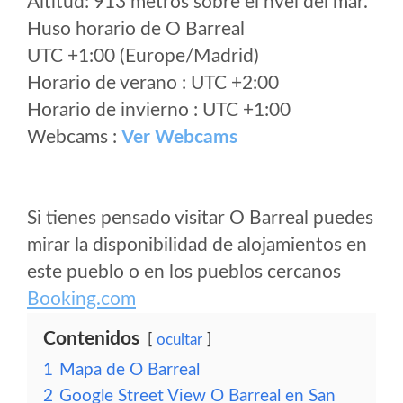
Altitud: 913 metros sobre el nvel del mar.
Huso horario de O Barreal
UTC +1:00 (Europe/Madrid)
Horario de verano : UTC +2:00
Horario de invierno : UTC +1:00
Webcams :
Ver Webcams
Si tienes pensado visitar O Barreal puedes
mirar la disponibilidad de alojamientos en
este pueblo o en los pueblos cercanos
Booking.com
Contenidos
ocultar
1
Mapa de O Barreal
2
Google Street View O Barreal en San