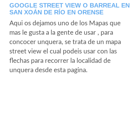
GOOGLE STREET VIEW O BARREAL EN
SAN XOÁN DE RÍO EN ORENSE
Aqui os dejamos uno de los Mapas que
mas le gusta a la gente de usar , para
concocer unquera, se trata de un mapa
street view el cual podeis usar con las
flechas para recorrer la localidad de
unquera desde esta pagina.