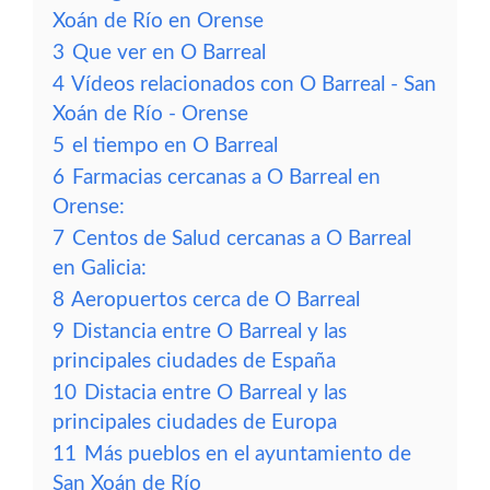
Xoán de Río en Orense
3
Que ver en O Barreal
4
Vídeos relacionados con O Barreal - San
Xoán de Río - Orense
5
el tiempo en O Barreal
6
Farmacias cercanas a O Barreal en
Orense:
7
Centos de Salud cercanas a O Barreal
en Galicia:
8
Aeropuertos cerca de O Barreal
9
Distancia entre O Barreal y las
principales ciudades de España
10
Distacia entre O Barreal y las
principales ciudades de Europa
11
Más pueblos en el ayuntamiento de
San Xoán de Río