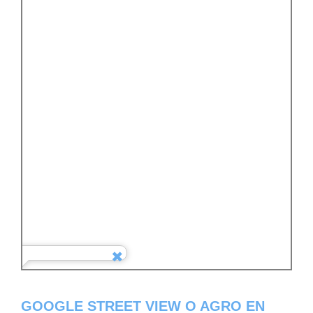
GOOGLE STREET VIEW O AGRO EN