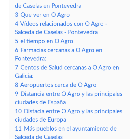
de Caselas en Pontevedra
3
Que ver en O Agro
4
Vídeos relacionados con O Agro -
Salceda de Caselas - Pontevedra
5
el tiempo en O Agro
6
Farmacias cercanas a O Agro en
Pontevedra:
7
Centos de Salud cercanas a O Agro en
Galicia:
8
Aeropuertos cerca de O Agro
9
Distancia entre O Agro y las principales
ciudades de España
10
Distacia entre O Agro y las principales
ciudades de Europa
11
Más pueblos en el ayuntamiento de
Salceda de Caselas