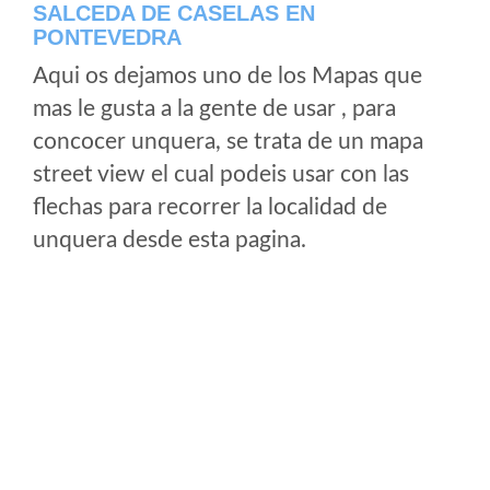
SALCEDA DE CASELAS EN
PONTEVEDRA
Aqui os dejamos uno de los Mapas que
mas le gusta a la gente de usar , para
concocer unquera, se trata de un mapa
street view el cual podeis usar con las
flechas para recorrer la localidad de
unquera desde esta pagina.