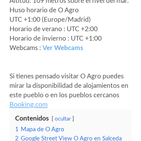
Altitud: 109 metros sobre el nvel del mar.
Huso horario de O Agro
UTC +1:00 (Europe/Madrid)
Horario de verano : UTC +2:00
Horario de invierno : UTC +1:00
Webcams :
Ver Webcams
Si tienes pensado visitar O Agro puedes
mirar la disponibilidad de alojamientos en
este pueblo o en los pueblos cercanos
Booking.com
Contenidos
ocultar
1
Mapa de O Agro
2
Google Street View O Agro en Salceda