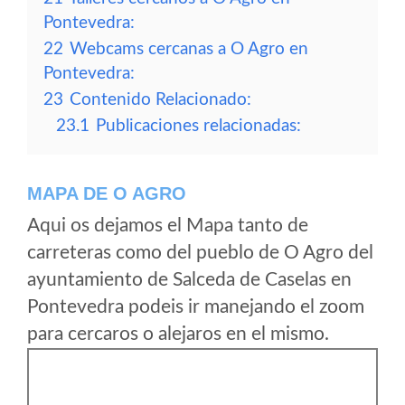
Pontevedra:
22
Webcams cercanas a O Agro en
Pontevedra:
23
Contenido Relacionado:
23.1
Publicaciones relacionadas:
MAPA DE O AGRO
Aqui os dejamos el Mapa tanto de
carreteras como del pueblo de O Agro del
ayuntamiento de Salceda de Caselas en
Pontevedra podeis ir manejando el zoom
para cercaros o alejaros en el mismo.