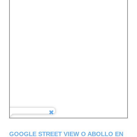
GOOGLE STREET VIEW O ABOLLO EN