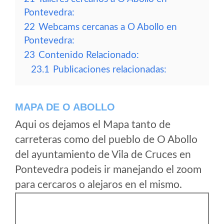
Pontevedra:
22
Webcams cercanas a O Abollo en
Pontevedra:
23
Contenido Relacionado:
23.1
Publicaciones relacionadas:
MAPA DE O ABOLLO
Aqui os dejamos el Mapa tanto de
carreteras como del pueblo de O Abollo
del ayuntamiento de Vila de Cruces en
Pontevedra podeis ir manejando el zoom
para cercaros o alejaros en el mismo.