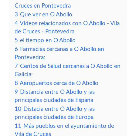
Cruces en Pontevedra
3
Que ver en O Abollo
4
Vídeos relacionados con O Abollo - Vila
de Cruces - Pontevedra
5
el tiempo en O Abollo
6
Farmacias cercanas a O Abollo en
Pontevedra:
7
Centos de Salud cercanas a O Abollo en
Galicia:
8
Aeropuertos cerca de O Abollo
9
Distancia entre O Abollo y las
principales ciudades de España
10
Distacia entre O Abollo y las
principales ciudades de Europa
11
Más pueblos en el ayuntamiento de
Vila de Cruces