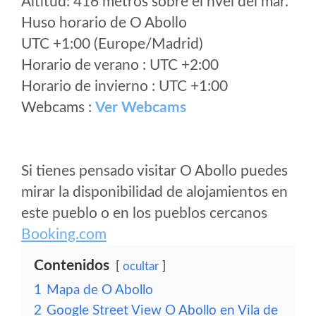
Altitud: 416 metros sobre el nvel del mar.
Huso horario de O Abollo
UTC +1:00 (Europe/Madrid)
Horario de verano : UTC +2:00
Horario de invierno : UTC +1:00
Webcams :
Ver Webcams
Si tienes pensado visitar O Abollo puedes
mirar la disponibilidad de alojamientos en
este pueblo o en los pueblos cercanos
Booking.com
Contenidos
ocultar
1
Mapa de O Abollo
2
Google Street View O Abollo en Vila de