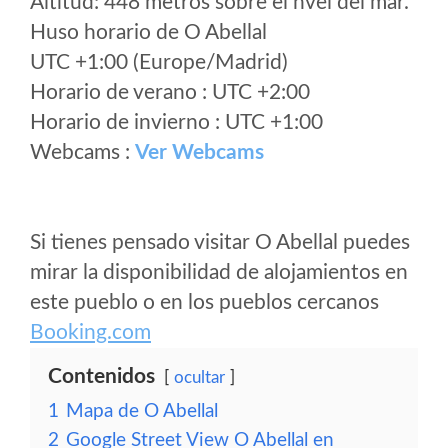
Altitud: 448 metros sobre el nvel del mar.
Huso horario de O Abellal
UTC +1:00 (Europe/Madrid)
Horario de verano : UTC +2:00
Horario de invierno : UTC +1:00
Webcams :
Ver Webcams
Si tienes pensado visitar O Abellal puedes
mirar la disponibilidad de alojamientos en
este pueblo o en los pueblos cercanos
Booking.com
Contenidos
ocultar
1
Mapa de O Abellal
2
Google Street View O Abellal en