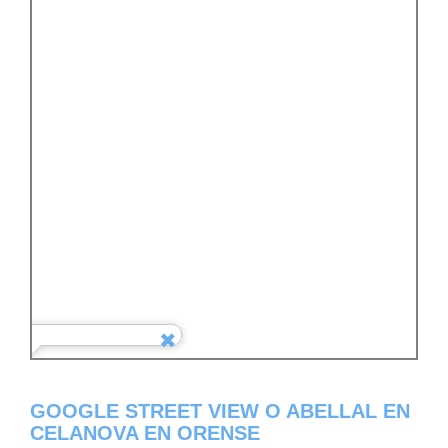
GOOGLE STREET VIEW O ABELLAL EN
CELANOVA EN ORENSE