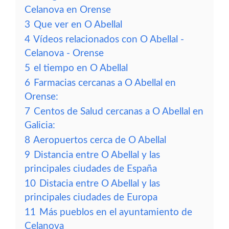
Celanova en Orense
3
Que ver en O Abellal
4
Vídeos relacionados con O Abellal -
Celanova - Orense
5
el tiempo en O Abellal
6
Farmacias cercanas a O Abellal en
Orense:
7
Centos de Salud cercanas a O Abellal en
Galicia:
8
Aeropuertos cerca de O Abellal
9
Distancia entre O Abellal y las
principales ciudades de España
10
Distacia entre O Abellal y las
principales ciudades de Europa
11
Más pueblos en el ayuntamiento de
Celanova