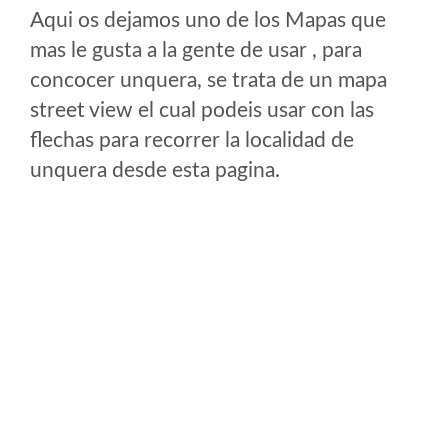
Aqui os dejamos uno de los Mapas que
mas le gusta a la gente de usar , para
concocer unquera, se trata de un mapa
street view el cual podeis usar con las
flechas para recorrer la localidad de
unquera desde esta pagina.