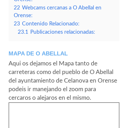
22
Webcams cercanas a O Abellal en
Orense:
23
Contenido Relacionado:
23.1
Publicaciones relacionadas:
MAPA DE O ABELLAL
Aqui os dejamos el Mapa tanto de
carreteras como del pueblo de O Abellal
del ayuntamiento de Celanova en Orense
podeis ir manejando el zoom para
cercaros o alejaros en el mismo.