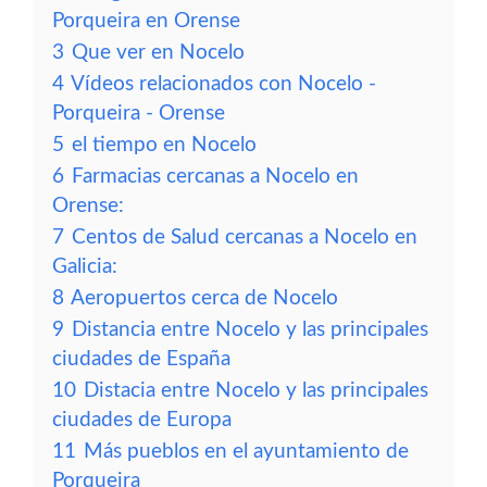
Porqueira en Orense
3
Que ver en Nocelo
4
Vídeos relacionados con Nocelo -
Porqueira - Orense
5
el tiempo en Nocelo
6
Farmacias cercanas a Nocelo en
Orense:
7
Centos de Salud cercanas a Nocelo en
Galicia:
8
Aeropuertos cerca de Nocelo
9
Distancia entre Nocelo y las principales
ciudades de España
10
Distacia entre Nocelo y las principales
ciudades de Europa
11
Más pueblos en el ayuntamiento de
Porqueira