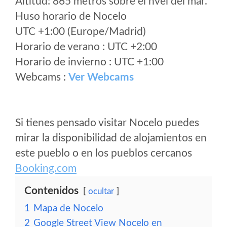
Altitud: 865 metros sobre el nvel del mar.
Huso horario de Nocelo
UTC +1:00 (Europe/Madrid)
Horario de verano : UTC +2:00
Horario de invierno : UTC +1:00
Webcams :
Ver Webcams
Si tienes pensado visitar Nocelo puedes
mirar la disponibilidad de alojamientos en
este pueblo o en los pueblos cercanos
Booking.com
Contenidos
ocultar
1
Mapa de Nocelo
2
Google Street View Nocelo en