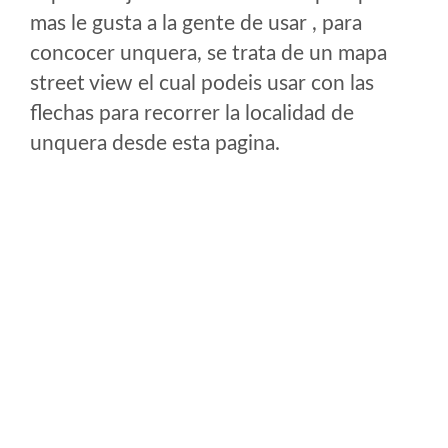
mas le gusta a la gente de usar , para
concocer unquera, se trata de un mapa
street view el cual podeis usar con las
flechas para recorrer la localidad de
unquera desde esta pagina.