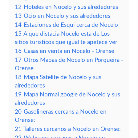
12
Hoteles en Nocelo y sus alrededores
13
Ocio en Nocelo y sus alrededores
14
Estaciones de Esqui cerca de Nocelo
15
A que distacia Nocelo esta de Los
sitios turisticos que igual te apetece ver
16
Casas en venta en Nocelo - Orense
17
Otros Mapas de Nocelo en Porqueira -
Orense
18
Mapa Satelite de Nocelo y sus
alrededores
19
Mapa Normal google de Nocelo y sus
alrededores
20
Gasolineras cercans a Nocelo en
Orense:
21
Talleres cercanos a Nocelo en Orense: