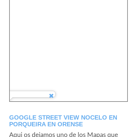
GOOGLE STREET VIEW NOCELO EN
PORQUEIRA EN ORENSE
Aqui os dejamos uno de los Mapas que