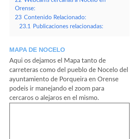
22
Webcams cercanas a Nocelo en
Orense:
23
Contenido Relacionado:
23.1
Publicaciones relacionadas:
MAPA DE NOCELO
Aqui os dejamos el Mapa tanto de
carreteras como del pueblo de Nocelo del
ayuntamiento de Porqueira en Orense
podeis ir manejando el zoom para
cercaros o alejaros en el mismo.