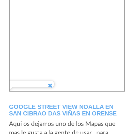
GOOGLE STREET VIEW NOALLA EN
SAN CIBRAO DAS VIÑAS EN ORENSE
Aqui os dejamos uno de los Mapas que
mas le gusta a la gente de usar , para