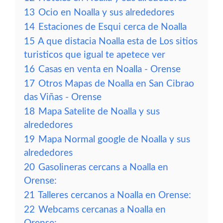
13
Ocio en Noalla y sus alrededores
14
Estaciones de Esqui cerca de Noalla
15
A que distacia Noalla esta de Los sitios
turisticos que igual te apetece ver
16
Casas en venta en Noalla - Orense
17
Otros Mapas de Noalla en San Cibrao
das Viñas - Orense
18
Mapa Satelite de Noalla y sus
alrededores
19
Mapa Normal google de Noalla y sus
alrededores
20
Gasolineras cercans a Noalla en
Orense:
21
Talleres cercanos a Noalla en Orense:
22
Webcams cercanas a Noalla en