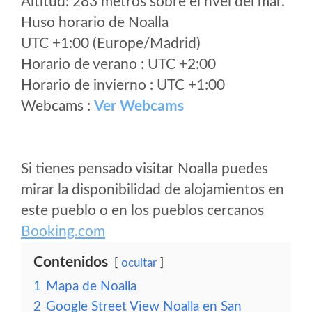
Altitud: 283 metros sobre el nvel del mar.
Huso horario de Noalla
UTC +1:00 (Europe/Madrid)
Horario de verano : UTC +2:00
Horario de invierno : UTC +1:00
Webcams :
Ver Webcams
Si tienes pensado visitar Noalla puedes
mirar la disponibilidad de alojamientos en
este pueblo o en los pueblos cercanos
Booking.com
Contenidos
ocultar
1
Mapa de Noalla
2
Google Street View Noalla en San