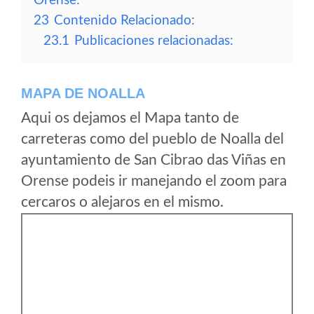
Orense:
23
Contenido Relacionado:
23.1
Publicaciones relacionadas:
MAPA DE NOALLA
Aqui os dejamos el Mapa tanto de
carreteras como del pueblo de Noalla del
ayuntamiento de San Cibrao das Viñas en
Orense podeis ir manejando el zoom para
cercaros o alejaros en el mismo.