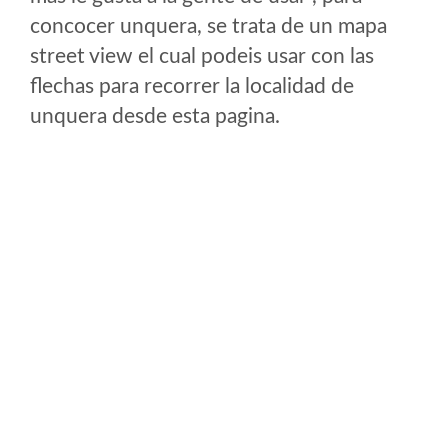
concocer unquera, se trata de un mapa
street view el cual podeis usar con las
flechas para recorrer la localidad de
unquera desde esta pagina.