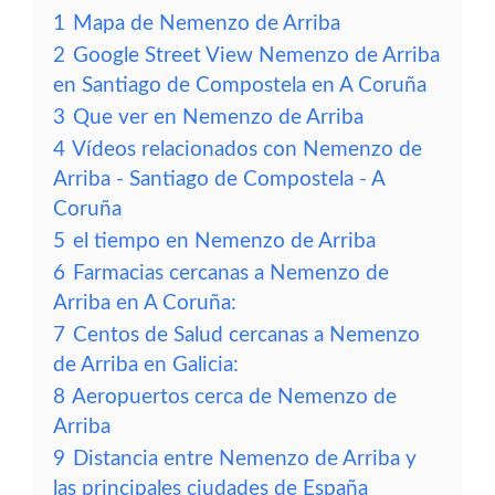
1
Mapa de Nemenzo de Arriba
2
Google Street View Nemenzo de Arriba
en Santiago de Compostela en A Coruña
3
Que ver en Nemenzo de Arriba
4
Vídeos relacionados con Nemenzo de
Arriba - Santiago de Compostela - A
Coruña
5
el tiempo en Nemenzo de Arriba
6
Farmacias cercanas a Nemenzo de
Arriba en A Coruña:
7
Centos de Salud cercanas a Nemenzo
de Arriba en Galicia:
8
Aeropuertos cerca de Nemenzo de
Arriba
9
Distancia entre Nemenzo de Arriba y
las principales ciudades de España