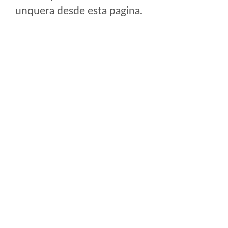
unquera desde esta pagina.