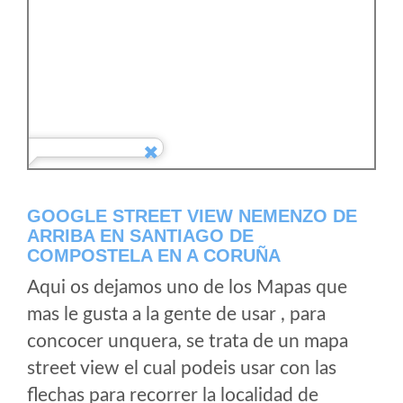
GOOGLE STREET VIEW NEMENZO DE
ARRIBA EN SANTIAGO DE
COMPOSTELA EN A CORUÑA
Aqui os dejamos uno de los Mapas que
mas le gusta a la gente de usar , para
concocer unquera, se trata de un mapa
street view el cual podeis usar con las
flechas para recorrer la localidad de