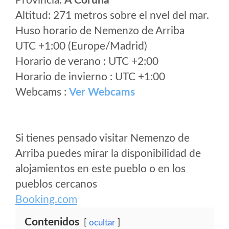
Provincia:
A Coruña
Altitud: 271 metros sobre el nvel del mar.
Huso horario de Nemenzo de Arriba
UTC +1:00 (Europe/Madrid)
Horario de verano : UTC +2:00
Horario de invierno : UTC +1:00
Webcams :
Ver Webcams
Si tienes pensado visitar Nemenzo de
Arriba puedes mirar la disponibilidad de
alojamientos en este pueblo o en los
pueblos cercanos
Booking.com
Contenidos
ocultar