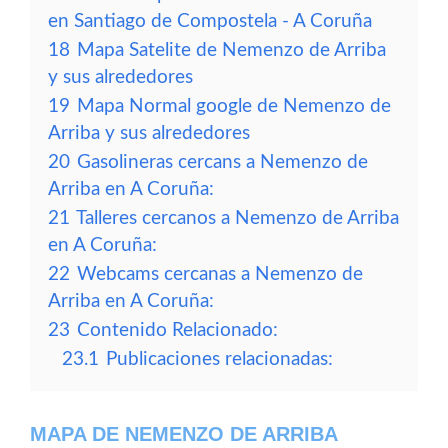
en Santiago de Compostela - A Coruña
18
Mapa Satelite de Nemenzo de Arriba
y sus alrededores
19
Mapa Normal google de Nemenzo de
Arriba y sus alrededores
20
Gasolineras cercans a Nemenzo de
Arriba en A Coruña:
21
Talleres cercanos a Nemenzo de Arriba
en A Coruña:
22
Webcams cercanas a Nemenzo de
Arriba en A Coruña:
23
Contenido Relacionado:
23.1
Publicaciones relacionadas:
MAPA DE NEMENZO DE ARRIBA