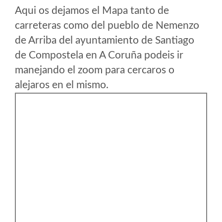
Aqui os dejamos el Mapa tanto de
carreteras como del pueblo de Nemenzo
de Arriba del ayuntamiento de Santiago
de Compostela en A Coruña podeis ir
manejando el zoom para cercaros o
alejaros en el mismo.