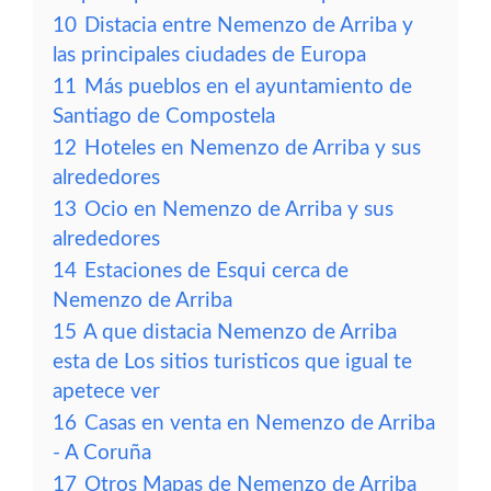
10
Distacia entre Nemenzo de Arriba y
las principales ciudades de Europa
11
Más pueblos en el ayuntamiento de
Santiago de Compostela
12
Hoteles en Nemenzo de Arriba y sus
alrededores
13
Ocio en Nemenzo de Arriba y sus
alrededores
14
Estaciones de Esqui cerca de
Nemenzo de Arriba
15
A que distacia Nemenzo de Arriba
esta de Los sitios turisticos que igual te
apetece ver
16
Casas en venta en Nemenzo de Arriba
- A Coruña
17
Otros Mapas de Nemenzo de Arriba