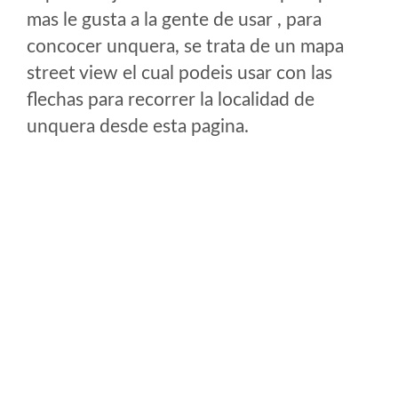
mas le gusta a la gente de usar , para
concocer unquera, se trata de un mapa
street view el cual podeis usar con las
flechas para recorrer la localidad de
unquera desde esta pagina.