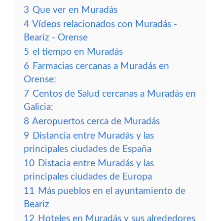
3
Que ver en Muradás
4
Vídeos relacionados con Muradás -
Beariz - Orense
5
el tiempo en Muradás
6
Farmacias cercanas a Muradás en
Orense:
7
Centos de Salud cercanas a Muradás en
Galicia:
8
Aeropuertos cerca de Muradás
9
Distancia entre Muradás y las
principales ciudades de España
10
Distacia entre Muradás y las
principales ciudades de Europa
11
Más pueblos en el ayuntamiento de
Beariz
12
Hoteles en Muradás y sus alrededores