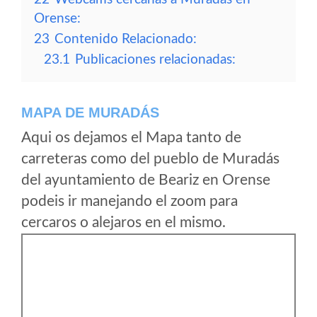
Orense:
23
Contenido Relacionado:
23.1
Publicaciones relacionadas:
MAPA DE MURADÁS
Aqui os dejamos el Mapa tanto de
carreteras como del pueblo de Muradás
del ayuntamiento de Beariz en Orense
podeis ir manejando el zoom para
cercaros o alejaros en el mismo.