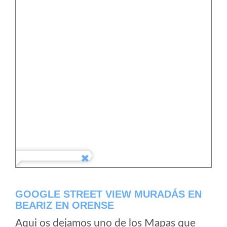
GOOGLE STREET VIEW MURADÁS EN
BEARIZ EN ORENSE
Aqui os dejamos uno de los Mapas que