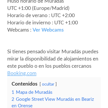
Huso horario de Muradás
UTC +1:00 (Europe/Madrid)
Horario de verano : UTC +2:00
Horario de invierno : UTC +1:00
Webcams :
Ver Webcams
Si tienes pensado visitar Muradás puedes
mirar la disponibilidad de alojamientos en
este pueblo o en los pueblos cercanos
Booking.com
Contenidos
ocultar
1
Mapa de Muradás
2
Google Street View Muradás en Beariz
en Orense