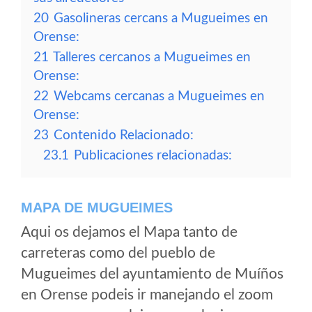
20
Gasolineras cercans a Mugueimes en
Orense:
21
Talleres cercanos a Mugueimes en
Orense:
22
Webcams cercanas a Mugueimes en
Orense:
23
Contenido Relacionado:
23.1
Publicaciones relacionadas:
MAPA DE MUGUEIMES
Aqui os dejamos el Mapa tanto de
carreteras como del pueblo de
Mugueimes del ayuntamiento de Muíños
en Orense podeis ir manejando el zoom