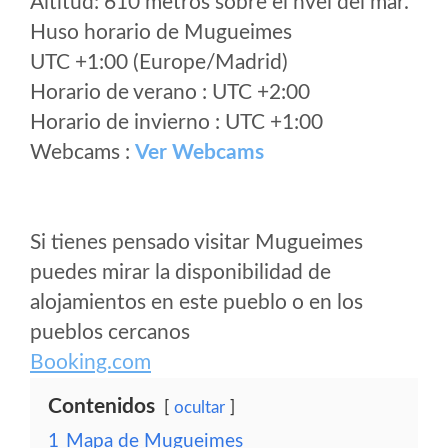
Altitud: 610 metros sobre el nvel del mar.
Huso horario de Mugueimes
UTC +1:00 (Europe/Madrid)
Horario de verano : UTC +2:00
Horario de invierno : UTC +1:00
Webcams :
Ver Webcams
Si tienes pensado visitar Mugueimes
puedes mirar la disponibilidad de
alojamientos en este pueblo o en los
pueblos cercanos
Booking.com
Contenidos
ocultar
1
Mapa de Mugueimes