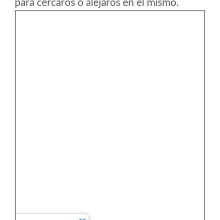
para cercaros o alejaros en el mismo.