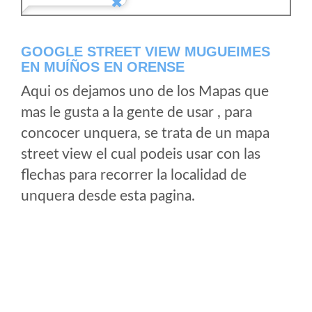
GOOGLE STREET VIEW MUGUEIMES
EN MUÍÑOS EN ORENSE
Aqui os dejamos uno de los Mapas que
mas le gusta a la gente de usar , para
concocer unquera, se trata de un mapa
street view el cual podeis usar con las
flechas para recorrer la localidad de
unquera desde esta pagina.