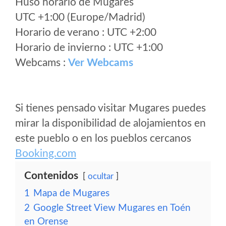
Huso horario de Mugares
UTC +1:00 (Europe/Madrid)
Horario de verano : UTC +2:00
Horario de invierno : UTC +1:00
Webcams :
Ver Webcams
Si tienes pensado visitar Mugares puedes
mirar la disponibilidad de alojamientos en
este pueblo o en los pueblos cercanos
Booking.com
Contenidos
ocultar
1
Mapa de Mugares
2
Google Street View Mugares en Toén
en Orense