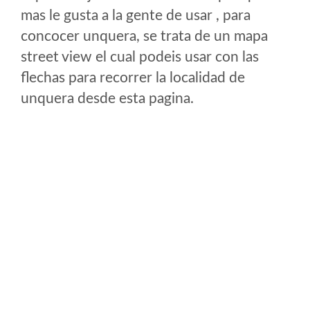
mas le gusta a la gente de usar , para
concocer unquera, se trata de un mapa
street view el cual podeis usar con las
flechas para recorrer la localidad de
unquera desde esta pagina.