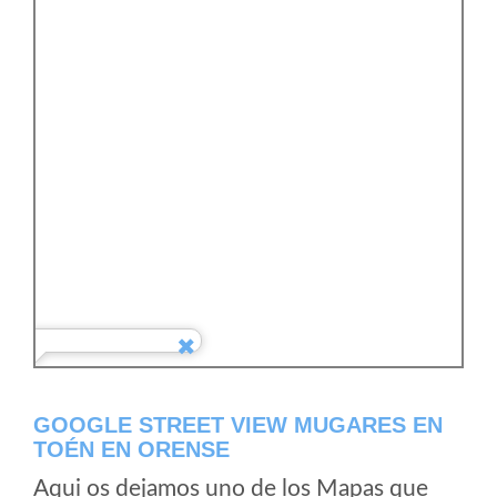
GOOGLE STREET VIEW MUGARES EN
TOÉN EN ORENSE
Aqui os dejamos uno de los Mapas que