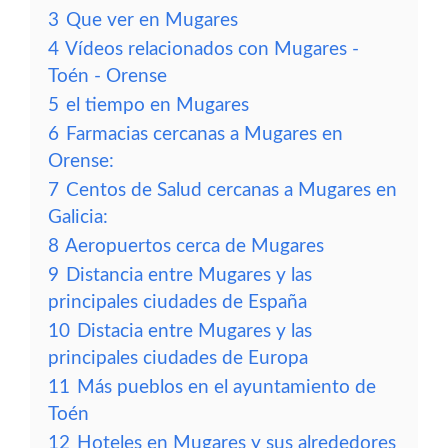
3
Que ver en Mugares
4
Vídeos relacionados con Mugares -
Toén - Orense
5
el tiempo en Mugares
6
Farmacias cercanas a Mugares en
Orense:
7
Centos de Salud cercanas a Mugares en
Galicia:
8
Aeropuertos cerca de Mugares
9
Distancia entre Mugares y las
principales ciudades de España
10
Distacia entre Mugares y las
principales ciudades de Europa
11
Más pueblos en el ayuntamiento de
Toén
12
Hoteles en Mugares y sus alrededores