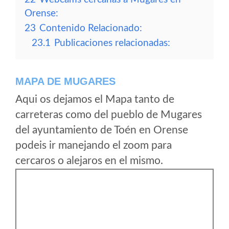
Orense:
23
Contenido Relacionado:
23.1
Publicaciones relacionadas:
MAPA DE MUGARES
Aqui os dejamos el Mapa tanto de
carreteras como del pueblo de Mugares
del ayuntamiento de Toén en Orense
podeis ir manejando el zoom para
cercaros o alejaros en el mismo.