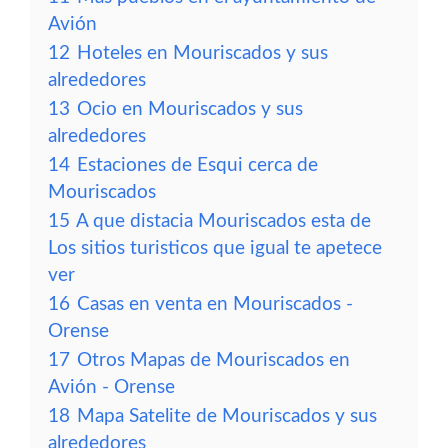
Avión
12
Hoteles en Mouriscados y sus
alrededores
13
Ocio en Mouriscados y sus
alrededores
14
Estaciones de Esqui cerca de
Mouriscados
15
A que distacia Mouriscados esta de
Los sitios turisticos que igual te apetece
ver
16
Casas en venta en Mouriscados -
Orense
17
Otros Mapas de Mouriscados en
Avión - Orense
18
Mapa Satelite de Mouriscados y sus
alrededores