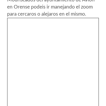
en Orense podeis ir manejando el zoom
para cercaros o alejaros en el mismo.