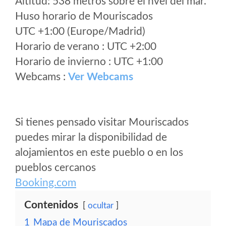
Altitud: 538 metros sobre el nvel del mar.
Huso horario de Mouriscados
UTC +1:00 (Europe/Madrid)
Horario de verano : UTC +2:00
Horario de invierno : UTC +1:00
Webcams :
Ver Webcams
Si tienes pensado visitar Mouriscados
puedes mirar la disponibilidad de
alojamientos en este pueblo o en los
pueblos cercanos
Booking.com
Contenidos
ocultar
1
Mapa de Mouriscados