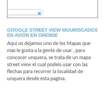
GOOGLE STREET VIEW MOURISCADOS
EN AVIÓN EN ORENSE
Aqui os dejamos uno de los Mapas que
mas le gusta a la gente de usar , para
concocer unquera, se trata de un mapa
street view el cual podeis usar con las
flechas para recorrer la localidad de
unquera desde esta pagina.