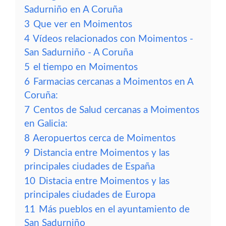
Sadurniño en A Coruña
3
Que ver en Moimentos
4
Vídeos relacionados con Moimentos -
San Sadurniño - A Coruña
5
el tiempo en Moimentos
6
Farmacias cercanas a Moimentos en A
Coruña:
7
Centos de Salud cercanas a Moimentos
en Galicia:
8
Aeropuertos cerca de Moimentos
9
Distancia entre Moimentos y las
principales ciudades de España
10
Distacia entre Moimentos y las
principales ciudades de Europa
11
Más pueblos en el ayuntamiento de
San Sadurniño