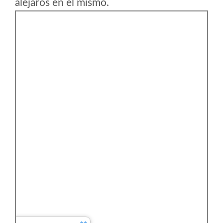
alejaros en el mismo.