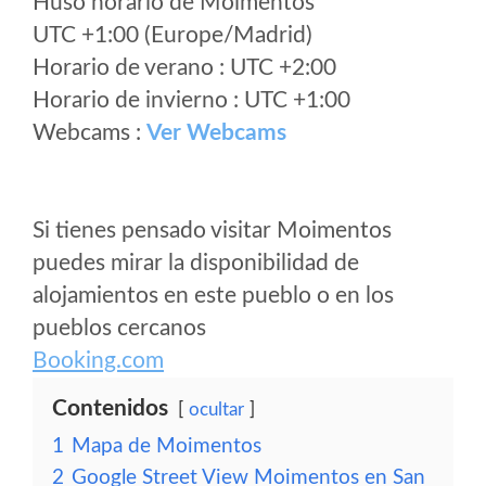
Huso horario de Moimentos
UTC +1:00 (Europe/Madrid)
Horario de verano : UTC +2:00
Horario de invierno : UTC +1:00
Webcams :
Ver Webcams
Si tienes pensado visitar Moimentos
puedes mirar la disponibilidad de
alojamientos en este pueblo o en los
pueblos cercanos
Booking.com
Contenidos
ocultar
1
Mapa de Moimentos
2
Google Street View Moimentos en San