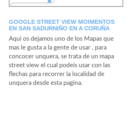
GOOGLE STREET VIEW MOIMENTOS
EN SAN SADURNIÑO EN A CORUÑA
Aqui os dejamos uno de los Mapas que
mas le gusta a la gente de usar , para
concocer unquera, se trata de un mapa
street view el cual podeis usar con las
flechas para recorrer la localidad de
unquera desde esta pagina.