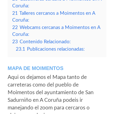
Coruña:
21
Talleres cercanos a Moimentos en A
Coruña:
22
Webcams cercanas a Moimentos en A
Coruña:
23
Contenido Relacionado:
23.1
Publicaciones relacionadas:
MAPA DE MOIMENTOS
Aqui os dejamos el Mapa tanto de
carreteras como del pueblo de
Moimentos del ayuntamiento de San
Sadurniño en A Coruña podeis ir
manejando el zoom para cercaros o