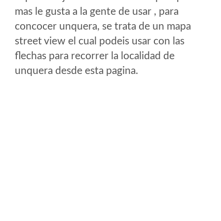
mas le gusta a la gente de usar , para
concocer unquera, se trata de un mapa
street view el cual podeis usar con las
flechas para recorrer la localidad de
unquera desde esta pagina.