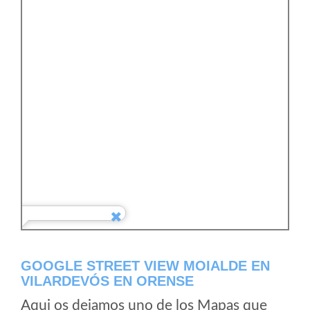
GOOGLE STREET VIEW MOIALDE EN
VILARDEVÓS EN ORENSE
Aqui os dejamos uno de los Mapas que