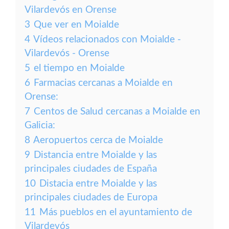
Vilardevós en Orense
3
Que ver en Moialde
4
Vídeos relacionados con Moialde -
Vilardevós - Orense
5
el tiempo en Moialde
6
Farmacias cercanas a Moialde en
Orense:
7
Centos de Salud cercanas a Moialde en
Galicia:
8
Aeropuertos cerca de Moialde
9
Distancia entre Moialde y las
principales ciudades de España
10
Distacia entre Moialde y las
principales ciudades de Europa
11
Más pueblos en el ayuntamiento de
Vilardevós