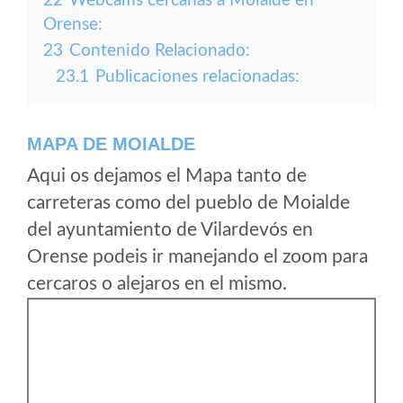
22
Webcams cercanas a Moialde en
Orense:
23
Contenido Relacionado:
23.1
Publicaciones relacionadas:
MAPA DE MOIALDE
Aqui os dejamos el Mapa tanto de
carreteras como del pueblo de Moialde
del ayuntamiento de Vilardevós en
Orense podeis ir manejando el zoom para
cercaros o alejaros en el mismo.