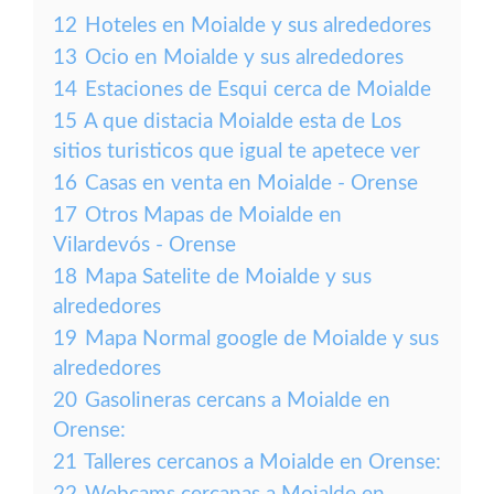
12
Hoteles en Moialde y sus alrededores
13
Ocio en Moialde y sus alrededores
14
Estaciones de Esqui cerca de Moialde
15
A que distacia Moialde esta de Los
sitios turisticos que igual te apetece ver
16
Casas en venta en Moialde - Orense
17
Otros Mapas de Moialde en
Vilardevós - Orense
18
Mapa Satelite de Moialde y sus
alrededores
19
Mapa Normal google de Moialde y sus
alrededores
20
Gasolineras cercans a Moialde en
Orense:
21
Talleres cercanos a Moialde en Orense: