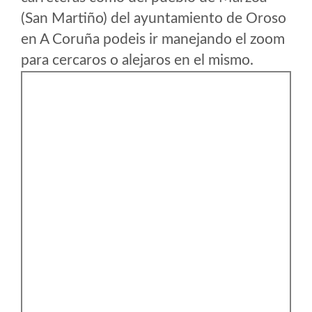
(San Martiño) del ayuntamiento de Oroso
en A Coruña podeis ir manejando el zoom
para cercaros o alejaros en el mismo.