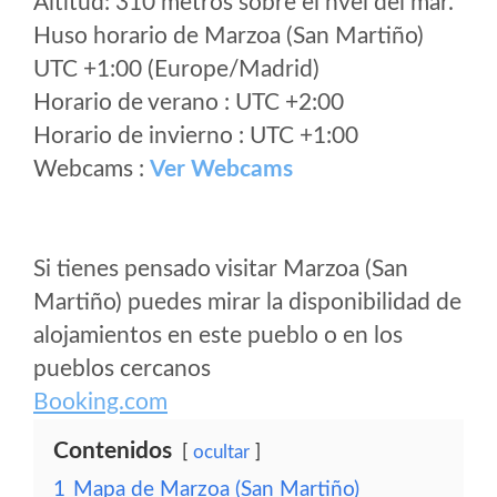
Altitud: 310 metros sobre el nvel del mar.
Huso horario de Marzoa (San Martiño)
UTC +1:00 (Europe/Madrid)
Horario de verano : UTC +2:00
Horario de invierno : UTC +1:00
Webcams :
Ver Webcams
Si tienes pensado visitar Marzoa (San
Martiño) puedes mirar la disponibilidad de
alojamientos en este pueblo o en los
pueblos cercanos
Booking.com
Contenidos
ocultar
1
Mapa de Marzoa (San Martiño)