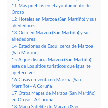
11
Más pueblos en el ayuntamiento de
Oroso
12
Hoteles en Marzoa (San Martiño) y sus
alrededores
13
Ocio en Marzoa (San Martiño) y sus
alrededores
14
Estaciones de Esqui cerca de Marzoa
(San Martiño)
15
A que distacia Marzoa (San Martiño)
esta de Los sitios turisticos que igual te
apetece ver
16
Casas en venta en Marzoa (San
Martiño) - A Coruña
17
Otros Mapas de Marzoa (San Martiño)
en Oroso - A Coruña
18
Mapa Satelite de Marzoa (San