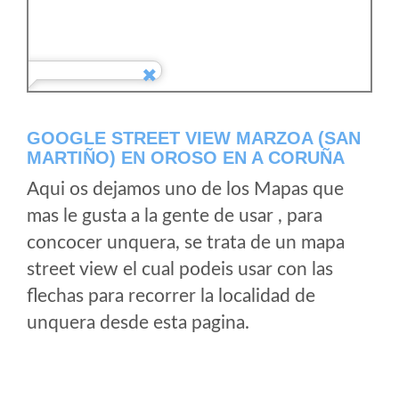
GOOGLE STREET VIEW MARZOA (SAN
MARTIÑO) EN OROSO EN A CORUÑA
Aqui os dejamos uno de los Mapas que
mas le gusta a la gente de usar , para
concocer unquera, se trata de un mapa
street view el cual podeis usar con las
flechas para recorrer la localidad de
unquera desde esta pagina.