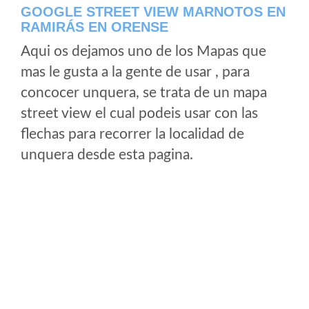
GOOGLE STREET VIEW MARNOTOS EN
RAMIRÁS EN ORENSE
Aqui os dejamos uno de los Mapas que
mas le gusta a la gente de usar , para
concocer unquera, se trata de un mapa
street view el cual podeis usar con las
flechas para recorrer la localidad de
unquera desde esta pagina.