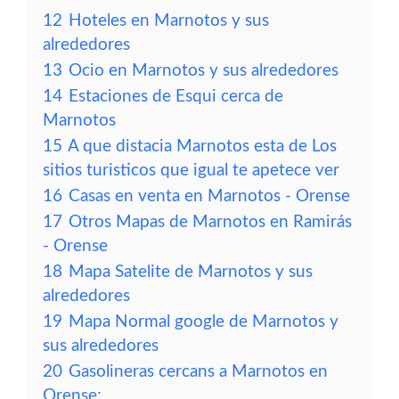
12
Hoteles en Marnotos y sus
alrededores
13
Ocio en Marnotos y sus alrededores
14
Estaciones de Esqui cerca de
Marnotos
15
A que distacia Marnotos esta de Los
sitios turisticos que igual te apetece ver
16
Casas en venta en Marnotos - Orense
17
Otros Mapas de Marnotos en Ramirás
- Orense
18
Mapa Satelite de Marnotos y sus
alrededores
19
Mapa Normal google de Marnotos y
sus alrededores
20
Gasolineras cercans a Marnotos en
Orense: