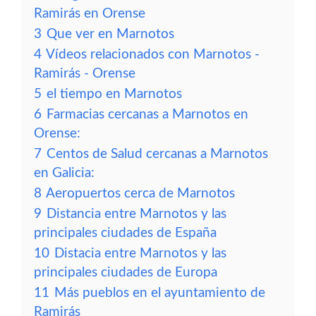
Ramirás en Orense
3
Que ver en Marnotos
4
Vídeos relacionados con Marnotos -
Ramirás - Orense
5
el tiempo en Marnotos
6
Farmacias cercanas a Marnotos en
Orense:
7
Centos de Salud cercanas a Marnotos
en Galicia:
8
Aeropuertos cerca de Marnotos
9
Distancia entre Marnotos y las
principales ciudades de España
10
Distacia entre Marnotos y las
principales ciudades de Europa
11
Más pueblos en el ayuntamiento de
Ramirás