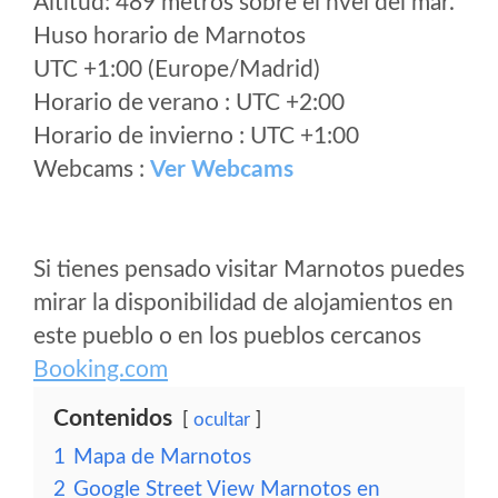
Altitud: 489 metros sobre el nvel del mar.
Huso horario de Marnotos
UTC +1:00 (Europe/Madrid)
Horario de verano : UTC +2:00
Horario de invierno : UTC +1:00
Webcams :
Ver Webcams
Si tienes pensado visitar Marnotos puedes
mirar la disponibilidad de alojamientos en
este pueblo o en los pueblos cercanos
Booking.com
Contenidos
ocultar
1
Mapa de Marnotos
2
Google Street View Marnotos en