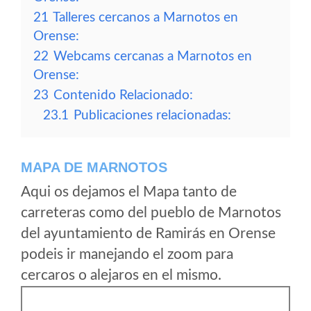
21
Talleres cercanos a Marnotos en
Orense:
22
Webcams cercanas a Marnotos en
Orense:
23
Contenido Relacionado:
23.1
Publicaciones relacionadas:
MAPA DE MARNOTOS
Aqui os dejamos el Mapa tanto de
carreteras como del pueblo de Marnotos
del ayuntamiento de Ramirás en Orense
podeis ir manejando el zoom para
cercaros o alejaros en el mismo.