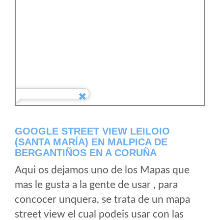
GOOGLE STREET VIEW LEILOIO
(SANTA MARÍA) EN MALPICA DE
BERGANTIÑOS EN A CORUÑA
Aqui os dejamos uno de los Mapas que
mas le gusta a la gente de usar , para
concocer unquera, se trata de un mapa
street view el cual podeis usar con las