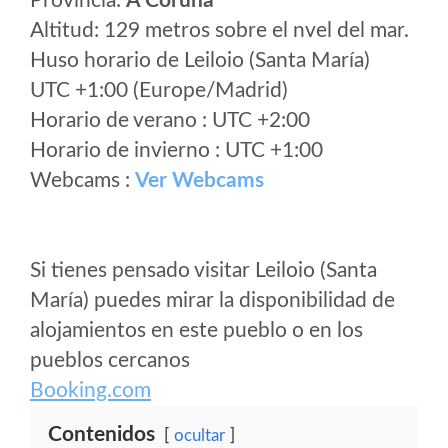
Provincia:
A Coruña
Altitud: 129 metros sobre el nvel del mar.
Huso horario de Leiloio (Santa María)
UTC +1:00 (Europe/Madrid)
Horario de verano : UTC +2:00
Horario de invierno : UTC +1:00
Webcams :
Ver Webcams
Si tienes pensado visitar Leiloio (Santa
María) puedes mirar la disponibilidad de
alojamientos en este pueblo o en los
pueblos cercanos
Booking.com
Contenidos
ocultar