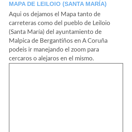
MAPA DE LEILOIO (SANTA MARÍA)
Aqui os dejamos el Mapa tanto de
carreteras como del pueblo de Leiloio
(Santa María) del ayuntamiento de
Malpica de Bergantiños en A Coruña
podeis ir manejando el zoom para
cercaros o alejaros en el mismo.