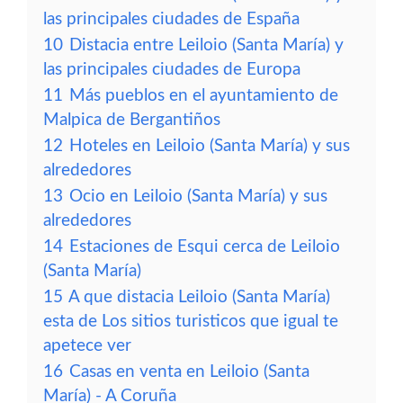
las principales ciudades de España
10
Distacia entre Leiloio (Santa María) y
las principales ciudades de Europa
11
Más pueblos en el ayuntamiento de
Malpica de Bergantiños
12
Hoteles en Leiloio (Santa María) y sus
alrededores
13
Ocio en Leiloio (Santa María) y sus
alrededores
14
Estaciones de Esqui cerca de Leiloio
(Santa María)
15
A que distacia Leiloio (Santa María)
esta de Los sitios turisticos que igual te
apetece ver
16
Casas en venta en Leiloio (Santa
María) - A Coruña