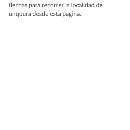
flechas para recorrer la localidad de
unquera desde esta pagina.