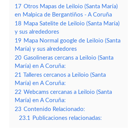
17
Otros Mapas de Leiloio (Santa María)
en Malpica de Bergantiños - A Coruña
18
Mapa Satelite de Leiloio (Santa María)
y sus alrededores
19
Mapa Normal google de Leiloio (Santa
María) y sus alrededores
20
Gasolineras cercans a Leiloio (Santa
María) en A Coruña:
21
Talleres cercanos a Leiloio (Santa
María) en A Coruña:
22
Webcams cercanas a Leiloio (Santa
María) en A Coruña:
23
Contenido Relacionado:
23.1
Publicaciones relacionadas: