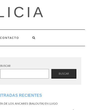
LICIA
CONTACTO
BUSCAR
BUSCAR
NTRADAS RECIENTES
TA DE LOS ANCARES (BALOUTA) EN LUGO