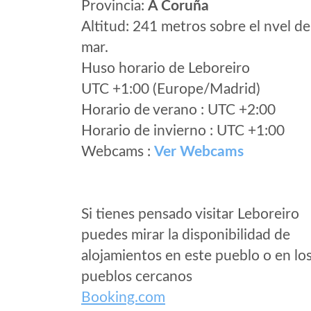
Provincia:
A Coruña
Altitud: 241 metros sobre el nvel de
mar.
Huso horario de Leboreiro
UTC +1:00 (Europe/Madrid)
Horario de verano : UTC +2:00
Horario de invierno : UTC +1:00
Webcams :
Ver Webcams
Si tienes pensado visitar Leboreiro
puedes mirar la disponibilidad de
alojamientos en este pueblo o en lo
pueblos cercanos
Booking.com