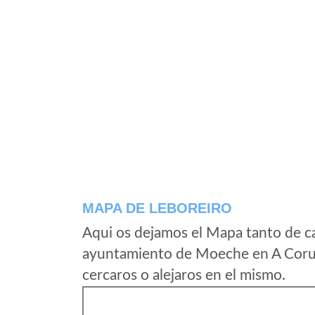
MAPA DE LEBOREIRO
Aqui os dejamos el Mapa tanto de c
ayuntamiento de Moeche en A Coruñ
cercaros o alejaros en el mismo.