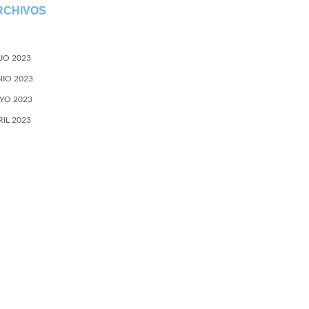
RCHIVOS
LIO 2023
NIO 2023
YO 2023
RIL 2023