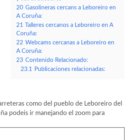
20
Gasolineras cercans a Leboreiro en
A Coruña:
21
Talleres cercanos a Leboreiro en A
Coruña:
22
Webcams cercanas a Leboreiro en
A Coruña:
23
Contenido Relacionado:
23.1
Publicaciones relacionadas:
arreteras como del pueblo de Leboreiro del
a podeis ir manejando el zoom para