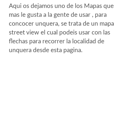
Aqui os dejamos uno de los Mapas que
mas le gusta a la gente de usar , para
concocer unquera, se trata de un mapa
street view el cual podeis usar con las
flechas para recorrer la localidad de
unquera desde esta pagina.