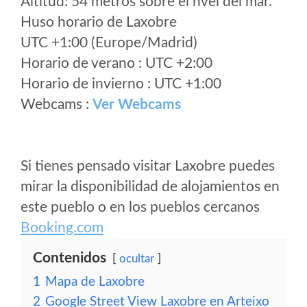
Altitud: 54 metros sobre el nvel del mar.
Huso horario de Laxobre
UTC +1:00 (Europe/Madrid)
Horario de verano : UTC +2:00
Horario de invierno : UTC +1:00
Webcams :
Ver Webcams
Si tienes pensado visitar Laxobre puedes
mirar la disponibilidad de alojamientos en
este pueblo o en los pueblos cercanos
Booking.com
Contenidos
ocultar
1
Mapa de Laxobre
2
Google Street View Laxobre en Arteixo