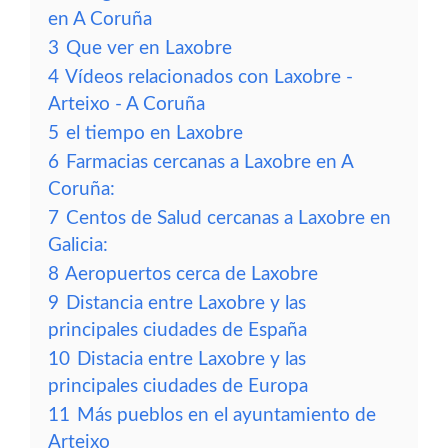
en A Coruña
3
Que ver en Laxobre
4
Vídeos relacionados con Laxobre -
Arteixo - A Coruña
5
el tiempo en Laxobre
6
Farmacias cercanas a Laxobre en A
Coruña:
7
Centos de Salud cercanas a Laxobre en
Galicia:
8
Aeropuertos cerca de Laxobre
9
Distancia entre Laxobre y las
principales ciudades de España
10
Distacia entre Laxobre y las
principales ciudades de Europa
11
Más pueblos en el ayuntamiento de
Arteixo