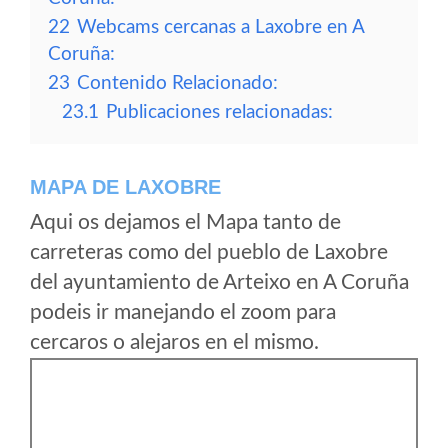
22
Webcams cercanas a Laxobre en A
Coruña:
23
Contenido Relacionado:
23.1
Publicaciones relacionadas:
MAPA DE LAXOBRE
Aqui os dejamos el Mapa tanto de
carreteras como del pueblo de Laxobre
del ayuntamiento de Arteixo en A Coruña
podeis ir manejando el zoom para
cercaros o alejaros en el mismo.