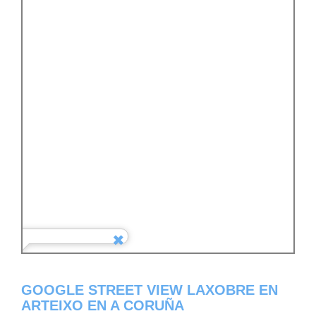
GOOGLE STREET VIEW LAXOBRE EN
ARTEIXO EN A CORUÑA