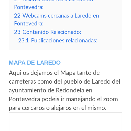
Pontevedra:
22
Webcams cercanas a Laredo en
Pontevedra:
23
Contenido Relacionado:
23.1
Publicaciones relacionadas:
MAPA DE LAREDO
Aqui os dejamos el Mapa tanto de
carreteras como del pueblo de Laredo del
ayuntamiento de Redondela en
Pontevedra podeis ir manejando el zoom
para cercaros o alejaros en el mismo.