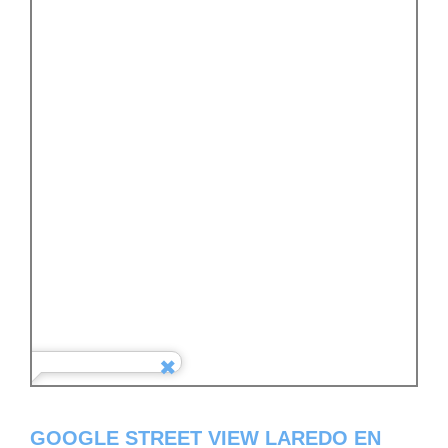
GOOGLE STREET VIEW LAREDO EN