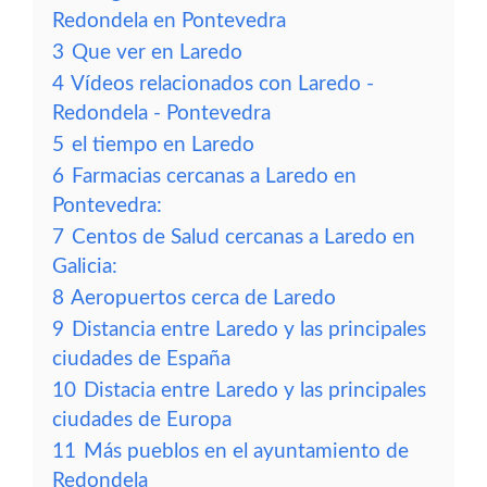
Redondela en Pontevedra
3
Que ver en Laredo
4
Vídeos relacionados con Laredo -
Redondela - Pontevedra
5
el tiempo en Laredo
6
Farmacias cercanas a Laredo en
Pontevedra:
7
Centos de Salud cercanas a Laredo en
Galicia:
8
Aeropuertos cerca de Laredo
9
Distancia entre Laredo y las principales
ciudades de España
10
Distacia entre Laredo y las principales
ciudades de Europa
11
Más pueblos en el ayuntamiento de
Redondela