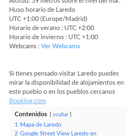
Altitud: 59 metros sobre el nvel del mar.
Huso horario de Laredo
UTC +1:00 (Europe/Madrid)
Horario de verano : UTC +2:00
Horario de invierno : UTC +1:00
Webcams :
Ver Webcams
Si tienes pensado visitar Laredo puedes
mirar la disponibilidad de alojamientos en
este pueblo o en los pueblos cercanos
Booking.com
Contenidos
ocultar
1
Mapa de Laredo
2
Google Street View Laredo en