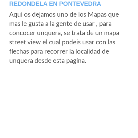
REDONDELA EN PONTEVEDRA
Aqui os dejamos uno de los Mapas que
mas le gusta a la gente de usar , para
concocer unquera, se trata de un mapa
street view el cual podeis usar con las
flechas para recorrer la localidad de
unquera desde esta pagina.