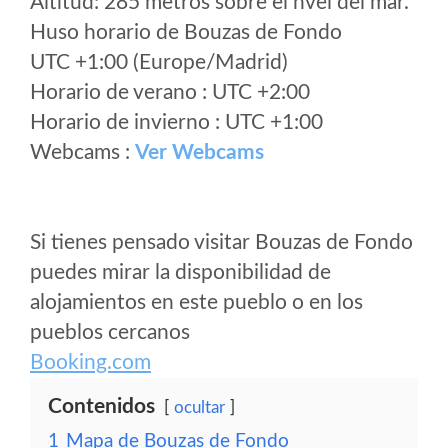
Altitud: 285 metros sobre el nvel del mar.
Huso horario de Bouzas de Fondo
UTC +1:00 (Europe/Madrid)
Horario de verano : UTC +2:00
Horario de invierno : UTC +1:00
Webcams :
Ver Webcams
Si tienes pensado visitar Bouzas de Fondo
puedes mirar la disponibilidad de
alojamientos en este pueblo o en los
pueblos cercanos
Booking.com
Contenidos
ocultar
1
Mapa de Bouzas de Fondo