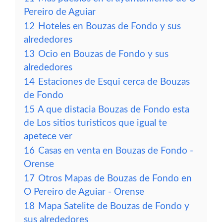
Pereiro de Aguiar
12
Hoteles en Bouzas de Fondo y sus
alrededores
13
Ocio en Bouzas de Fondo y sus
alrededores
14
Estaciones de Esqui cerca de Bouzas
de Fondo
15
A que distacia Bouzas de Fondo esta
de Los sitios turisticos que igual te
apetece ver
16
Casas en venta en Bouzas de Fondo -
Orense
17
Otros Mapas de Bouzas de Fondo en
O Pereiro de Aguiar - Orense
18
Mapa Satelite de Bouzas de Fondo y
sus alrededores