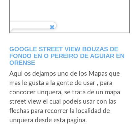
GOOGLE STREET VIEW BOUZAS DE
FONDO EN O PEREIRO DE AGUIAR EN
ORENSE
Aqui os dejamos uno de los Mapas que
mas le gusta a la gente de usar , para
concocer unquera, se trata de un mapa
street view el cual podeis usar con las
flechas para recorrer la localidad de
unquera desde esta pagina.