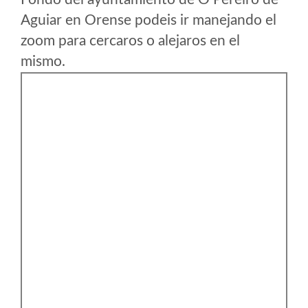
Aguiar en Orense podeis ir manejando el
zoom para cercaros o alejaros en el
mismo.