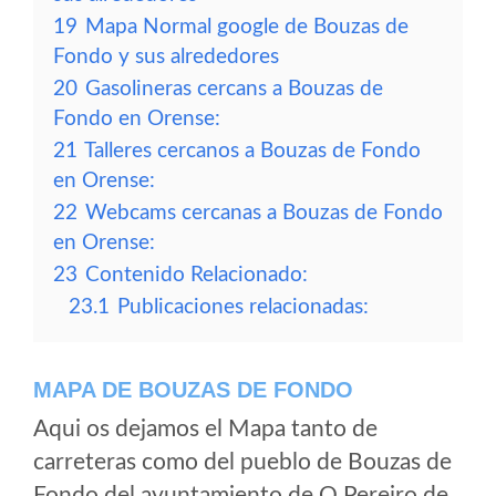
19
Mapa Normal google de Bouzas de
Fondo y sus alrededores
20
Gasolineras cercans a Bouzas de
Fondo en Orense:
21
Talleres cercanos a Bouzas de Fondo
en Orense:
22
Webcams cercanas a Bouzas de Fondo
en Orense:
23
Contenido Relacionado:
23.1
Publicaciones relacionadas:
MAPA DE BOUZAS DE FONDO
Aqui os dejamos el Mapa tanto de
carreteras como del pueblo de Bouzas de
Fondo del ayuntamiento de O Pereiro de