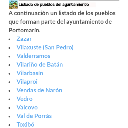
A continuación un listado de los pueblos
que forman parte del ayuntamiento de
Portomarín.
Zazar
Vilaxuste (San Pedro)
Valderramos
Vilariño de Batán
Vilarbasín
Vilaproi
Vendas de Narón
Vedro
Valcovo
Val de Porrás
Toxibó