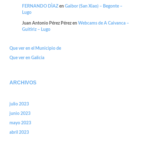
FERNANDO DÌAZ
en
Gaibor (San Xiao) – Begonte –
Lugo
Juan Antonio Pérez Pérez
en
Webcams de A Caivanca –
Guitiriz – Lugo
Que ver en el Municipio de
Que ver en Galicia
ARCHIVOS
julio 2023
junio 2023
mayo 2023
abril 2023