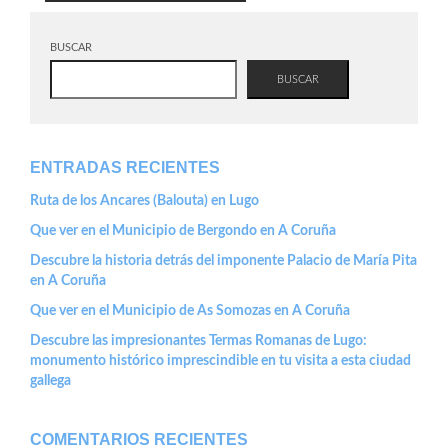
BUSCAR
BUSCAR
ENTRADAS RECIENTES
Ruta de los Ancares (Balouta) en Lugo
Que ver en el Municipio de Bergondo en A Coruña
Descubre la historia detrás del imponente Palacio de María Pita
en A Coruña
Que ver en el Municipio de As Somozas en A Coruña
Descubre las impresionantes Termas Romanas de Lugo:
monumento histórico imprescindible en tu visita a esta ciudad
gallega
COMENTARIOS RECIENTES