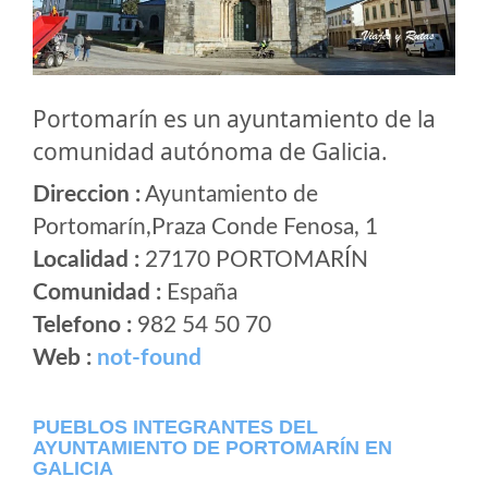
Portomarín es un ayuntamiento de la
comunidad autónoma de Galicia.
Direccion :
Ayuntamiento de
Portomarín,Praza Conde Fenosa, 1
Localidad :
27170 PORTOMARÍN
Comunidad :
España
Telefono :
982 54 50 70
Web :
not-found
PUEBLOS INTEGRANTES DEL
AYUNTAMIENTO DE PORTOMARÍN EN
GALICIA