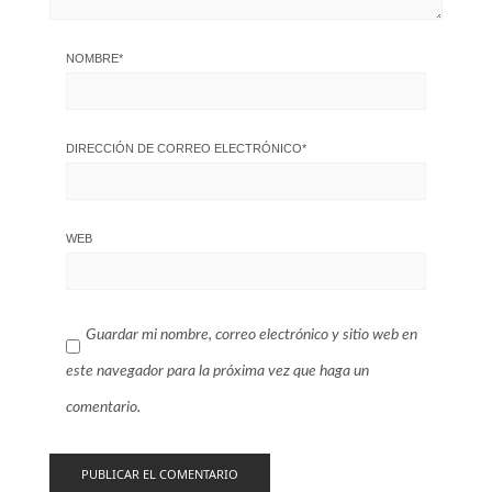
NOMBRE
*
DIRECCIÓN DE CORREO ELECTRÓNICO
*
WEB
Guardar mi nombre, correo electrónico y sitio web en
este navegador para la próxima vez que haga un
comentario.