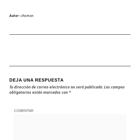
Autor:
chomon
DEJA UNA RESPUESTA
Tu dirección de correo electrónico no será publicada.
Los campos
obligatorios están marcados con
*
COMENTAR