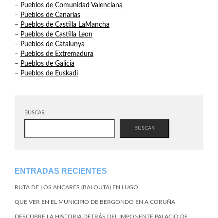
–
Pueblos de Comunidad Valenciana
–
Pueblos de Canarias
–
Pueblos de Castilla LaMancha
–
Pueblos de Castilla Leon
–
Pueblos de Catalunya
–
Pueblos de Extremadura
–
Pueblos de Galicia
–
Pueblos de Euskadi
BUSCAR
BUSCAR
ENTRADAS RECIENTES
RUTA DE LOS ANCARES (BALOUTA) EN LUGO
QUE VER EN EL MUNICIPIO DE BERGONDO EN A CORUÑA
DESCUBRE LA HISTORIA DETRÁS DEL IMPONENTE PALACIO DE