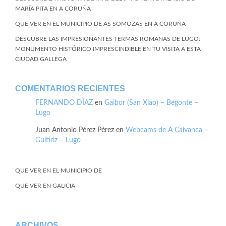
MARÍA PITA EN A CORUÑA
QUE VER EN EL MUNICIPIO DE AS SOMOZAS EN A CORUÑA
DESCUBRE LAS IMPRESIONANTES TERMAS ROMANAS DE LUGO:
MONUMENTO HISTÓRICO IMPRESCINDIBLE EN TU VISITA A ESTA
CIUDAD GALLEGA
COMENTARIOS RECIENTES
FERNANDO DÌAZ
en
Gaibor (San Xiao) – Begonte –
Lugo
Juan Antonio Pérez Pérez
en
Webcams de A Caivanca –
Guitiriz – Lugo
QUE VER EN EL MUNICIPIO DE
QUE VER EN GALICIA
ARCHIVOS